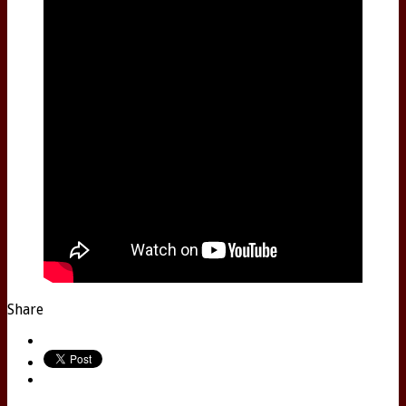
Share