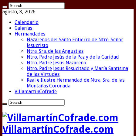
agosto, 8, 2026
Calendario
Galerías
Hermandades
Nazarenos del Santo Entierro de Ntro. Señor
Jesucristo
Ntra. Sra. de las Angustias
Ntro. Padre Jesús de la Paz y de la Caridad
Ntro. Padre Jesús Nazareno
Ntro. Padre Jesús Resucitado y María Santísma
de las Virtudes
Real e Ilustre Hermandad de Ntra. Sra. de las
Montañas Coronada
VillamartínCofrade
VillamartínCofrade.com