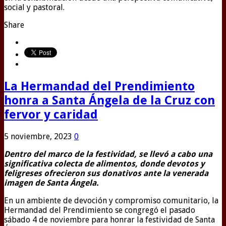
social y pastoral.
Share
La Hermandad del Prendimiento
honra a Santa Ángela de la Cruz con
fervor y caridad
5 noviembre, 2023
0
Dentro del marco de la festividad, se llevó a cabo una
significativa colecta de alimentos, donde devotos y
feligreses ofrecieron sus donativos ante la venerada
imagen de Santa Ángela.
En un ambiente de devoción y compromiso comunitario, la
Hermandad del Prendimiento se congregó el pasado
sábado 4 de noviembre para honrar la festividad de Santa