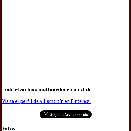
Todo el archivo multimedia en un click
Visita el perfil de Villamartín en Pinterest.
Fotos