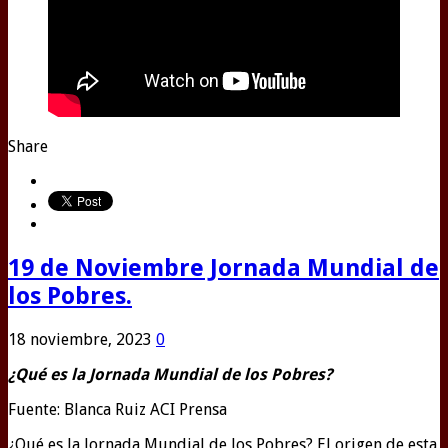
Share
19 de Noviembre Jornada Mundial de
los Pobres.
18 noviembre, 2023
0
¿Qué es la Jornada Mundial de los Pobres?
Fuente: Blanca Ruiz ACI Prensa
¿Qué es la Jornada Mundial de los Pobres? El origen de esta