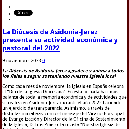
La Diócesis de Asidonia-Jerez
presenta su actividad económica y
pastoral del 2022
9 noviembre, 2023
0
La Diócesis de Asidonia-Jerez agradece y anima a todos
los fieles a seguir sosteniendo nuestra Iglesia local
Como cada mes de noviembre, la Iglesia en España celebra
el “Día de la Iglesia Diocesana”. En esta jornada hacemos
balance de toda la memoria económica y de actividades que
se realiza en Asidonia-Jerez durante el año 2022 haciendo
un ejercicio de transparencia. Asimismo, a través de
distintas iniciativas, como el mensaje del Vicario Episcopal
de Evangelización y Director de la Oficina de Sostenimiento
de la Iglesia, D. Luis Piñero, la revista “Nuestra Iglesia de