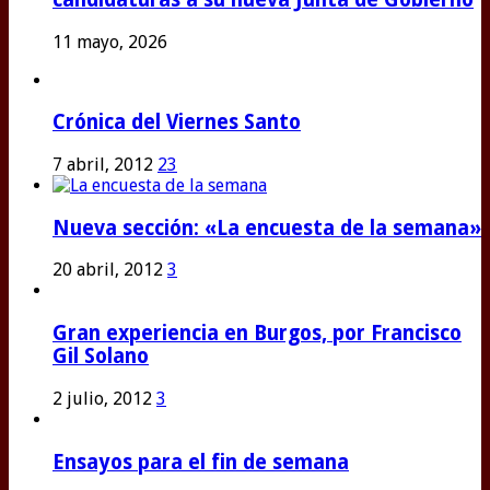
11 mayo, 2026
Crónica del Viernes Santo
7 abril, 2012
23
Nueva sección: «La encuesta de la semana»
20 abril, 2012
3
Gran experiencia en Burgos, por Francisco
Gil Solano
2 julio, 2012
3
Ensayos para el fin de semana