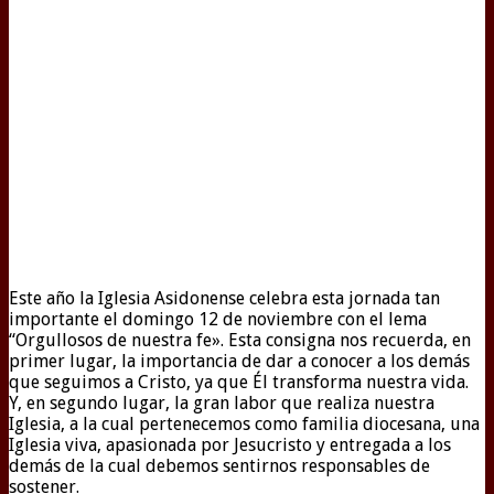
Este año la Iglesia Asidonense celebra esta jornada tan
importante el domingo 12 de noviembre con el lema
“Orgullosos de nuestra fe». Esta consigna nos recuerda, en
primer lugar, la importancia de dar a conocer a los demás
que seguimos a Cristo, ya que Él transforma nuestra vida.
Y, en segundo lugar, la gran labor que realiza nuestra
Iglesia, a la cual pertenecemos como familia diocesana, una
Iglesia viva, apasionada por Jesucristo y entregada a los
demás de la cual debemos sentirnos responsables de
sostener.