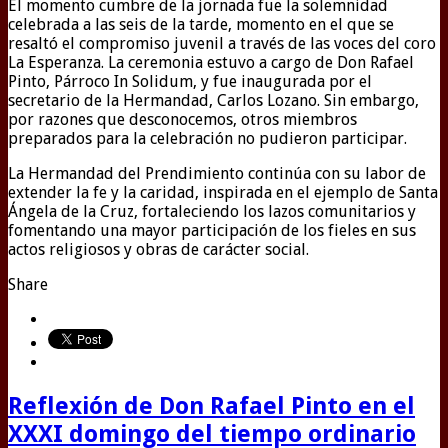
El momento cumbre de la jornada fue la solemnidad
celebrada a las seis de la tarde, momento en el que se
resaltó el compromiso juvenil a través de las voces del coro
La Esperanza. La ceremonia estuvo a cargo de Don Rafael
Pinto, Párroco In Solidum, y fue inaugurada por el
secretario de la Hermandad, Carlos Lozano. Sin embargo,
por razones que desconocemos, otros miembros
preparados para la celebración no pudieron participar.
La Hermandad del Prendimiento continúa con su labor de
extender la fe y la caridad, inspirada en el ejemplo de Santa
Ángela de la Cruz, fortaleciendo los lazos comunitarios y
fomentando una mayor participación de los fieles en sus
actos religiosos y obras de carácter social.
Share
Reflexión de Don Rafael Pinto en el
XXXI domingo del tiempo ordinario