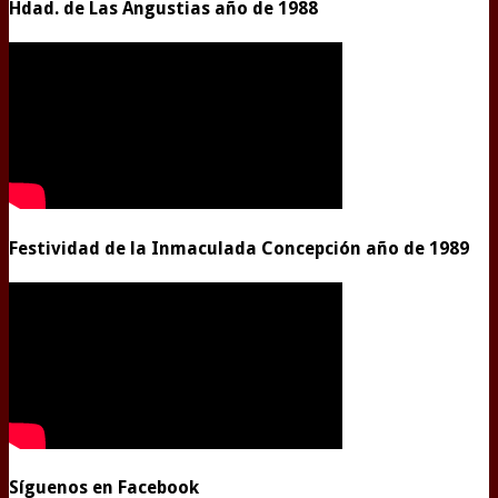
Hdad. de Las Angustias año de 1988
Festividad de la Inmaculada Concepción año de 1989
Síguenos en Facebook