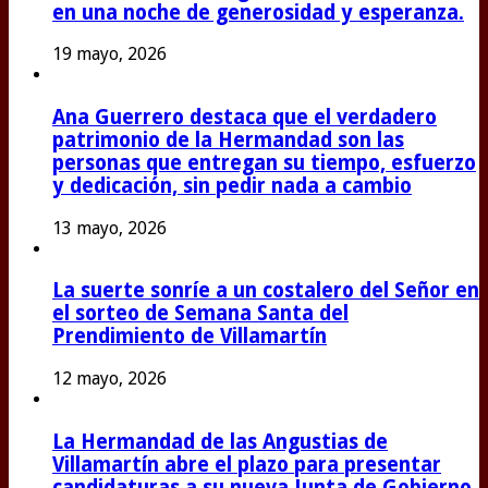
en una noche de generosidad y esperanza.
19 mayo, 2026
Ana Guerrero destaca que el verdadero
patrimonio de la Hermandad son las
personas que entregan su tiempo, esfuerzo
y dedicación, sin pedir nada a cambio
13 mayo, 2026
La suerte sonríe a un costalero del Señor en
el sorteo de Semana Santa del
Prendimiento de Villamartín
12 mayo, 2026
La Hermandad de las Angustias de
Villamartín abre el plazo para presentar
candidaturas a su nueva Junta de Gobierno