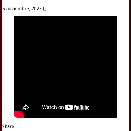
5 noviembre, 2023
0
Share