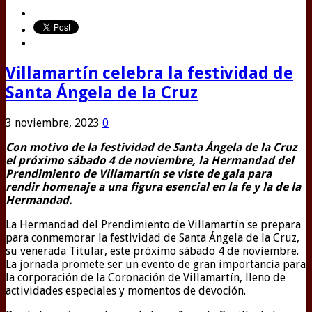
Villamartín celebra la festividad de
Santa Ángela de la Cruz
3 noviembre, 2023
0
Con motivo de la festividad de Santa Ángela de la Cruz
el próximo sábado 4 de noviembre, la Hermandad del
Prendimiento de Villamartín se viste de gala para
rendir homenaje a una figura esencial en la fe y la de la
Hermandad.
La Hermandad del Prendimiento de Villamartín se prepara
para conmemorar la festividad de Santa Ángela de la Cruz,
su venerada Titular, este próximo sábado 4 de noviembre.
La jornada promete ser un evento de gran importancia para
la corporación de la Coronación de Villamartín, lleno de
actividades especiales y momentos de devoción.