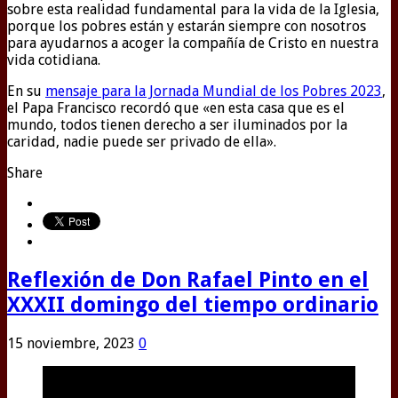
sobre esta realidad fundamental para la vida de la Iglesia,
porque los pobres están y estarán siempre con nosotros
para ayudarnos a acoger la compañía de Cristo en nuestra
vida cotidiana.
En su
mensaje para la Jornada Mundial de los Pobres 2023
,
el Papa Francisco recordó que «en esta casa que es el
mundo, todos tienen derecho a ser iluminados por la
caridad, nadie puede ser privado de ella».
Share
Reflexión de Don Rafael Pinto en el
XXXII domingo del tiempo ordinario
15 noviembre, 2023
0