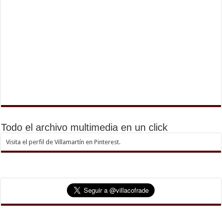
Todo el archivo multimedia en un click
Visita el perfil de Villamartín en Pinterest.