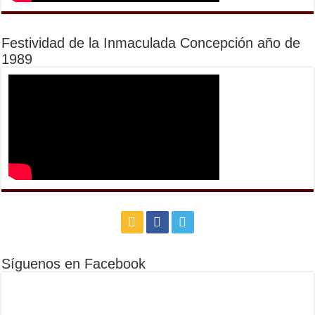
Festividad de la Inmaculada Concepción año de
1989
Síguenos en Facebook