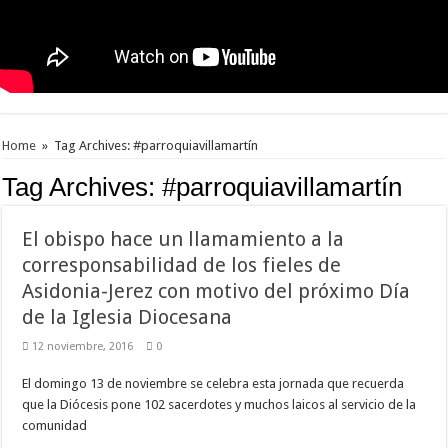
Home
»
Tag Archives: #parroquiavillamartín
Tag Archives:
#parroquiavillamartín
El obispo hace un llamamiento a la
corresponsabilidad de los fieles de
Asidonia-Jerez con motivo del próximo Día
de la Iglesia Diocesana
12 noviembre, 2016
0
El domingo 13 de noviembre se celebra esta jornada que recuerda
que la Diócesis pone 102 sacerdotes y muchos laicos al servicio de la
comunidad