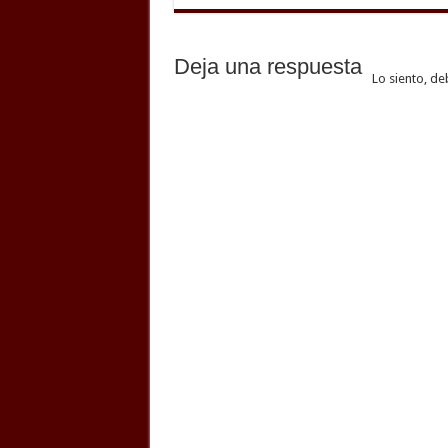
Deja una respuesta
Lo siento, de