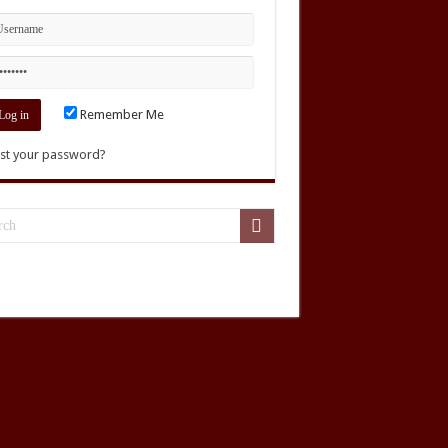
Remember Me
st your password?