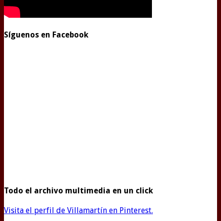
Síguenos en Facebook
Todo el archivo multimedia en un click
Visita el perfil de Villamartín en Pinterest.