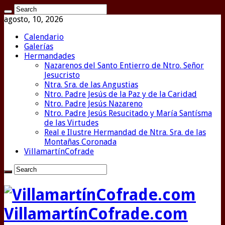
agosto, 10, 2026
Calendario
Galerías
Hermandades
Nazarenos del Santo Entierro de Ntro. Señor
Jesucristo
Ntra. Sra. de las Angustias
Ntro. Padre Jesús de la Paz y de la Caridad
Ntro. Padre Jesús Nazareno
Ntro. Padre Jesús Resucitado y María Santísma
de las Virtudes
Real e Ilustre Hermandad de Ntra. Sra. de las
Montañas Coronada
VillamartínCofrade
VillamartínCofrade.com