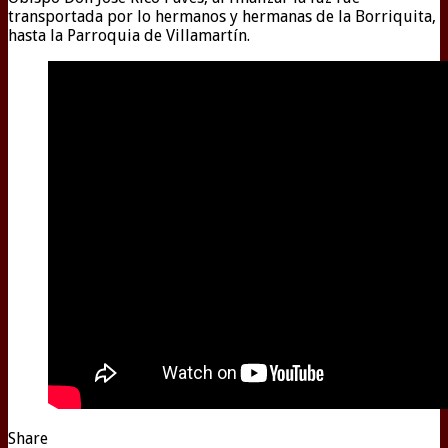
transportada por lo hermanos y hermanas de la Borriquita,
hasta la Parroquia de Villamartín.
Share