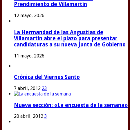
Prendimiento de Villamartín
12 mayo, 2026
La Hermandad de las Angustias de
Villamartín abre el plazo para presentar
candidaturas a su nueva Junta de Gobierno
11 mayo, 2026
Crónica del Viernes Santo
7 abril, 2012
23
Nueva sección: «La encuesta de la semana»
20 abril, 2012
3