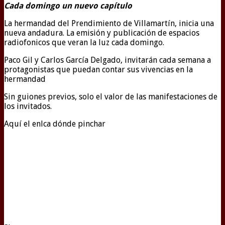
Cada domingo un nuevo capítulo
La hermandad del Prendimiento de Villamartín, inicia una
nueva andadura. La emisión y publicación de espacios
radiofonicos que veran la luz cada domingo.
Paco Gil y Carlos García Delgado, invitarán cada semana a
protagonistas que puedan contar sus vivencias en la
hermandad
Sin guiones previos, solo el valor de las manifestaciones de
los invitados.
Aquí el enlca dónde pinchar