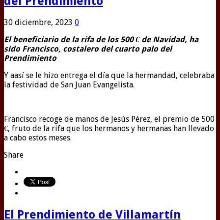
del Prendimiento
30 diciembre, 2023
0
El beneficiario de la rifa de los 500 € de Navidad, ha
sido Francisco, costalero del cuarto palo del
Prendimiento
Y aasí se le hizo entrega el día que la hermandad, celebraba
la festividad de San Juan Evangelista.
Francisco recoge de manos de Jesús Pérez, el premio de 500
€, fruto de la rifa que los hermanos y hermanas han llevado
a cabo estos meses.
Share
El Prendimiento de Villamartín