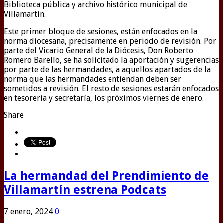
Biblioteca pública y archivo histórico municipal de
Villamartín.
Este primer bloque de sesiones, están enfocados en la
norma diocesana, precisamente en periodo de revisión. Por
parte del Vicario General de la Diócesis, Don Roberto
Romero Barello, se ha solicitado la aportación y sugerencias
por parte de las hermandades, a aquellos apartados de la
norma que las hermandades entiendan deben ser
sometidos a revisión. El resto de sesiones estarán enfocados
en tesorería y secretaría, los próximos viernes de enero.
Share
La hermandad del Prendimiento de
Villamartín estrena Podcats
7 enero, 2024
0