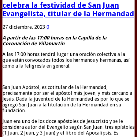
celebra la festividad de San Juan
Evangelista, titular de la Hermandad
27 diciembre, 2023
0
A partir de las 17:00 horas en la Capilla de la
Coronación de Villamartín
A las 17:00 horas tendrá lugar una oración colectiva a la
que están convocados todos los hermanos y hermanas, así
como a la feligresía en general.
San Juan Apóstol, es cotitular de la Hermandad,
precisamente por ser el apóstol más joven, y más cercano a
Jesús. Dada la juventud de la Hermandad es por lo que se
agregó San Juan a la titulación de la Hermandad en su
fundación.
Juan era uno de los doce apóstoles de Jesucristo y se le
considera autor del Evangelio según San Juan, tres epístolas
(1 Juan, 2 Juan, y 3 Juan) y el libro del Apocalipsis. Es