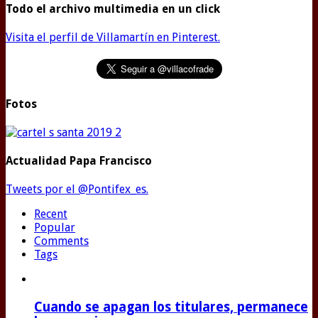
Todo el archivo multimedia en un click
Visita el perfil de Villamartín en Pinterest.
Fotos
Actualidad Papa Francisco
Tweets por el @Pontifex_es.
Recent
Popular
Comments
Tags
Cuando se apagan los titulares, permanece