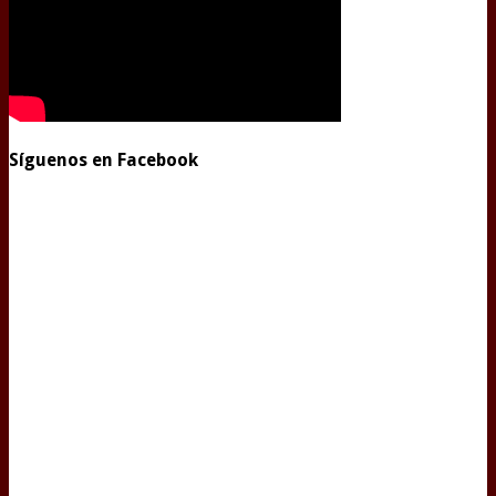
Síguenos en Facebook