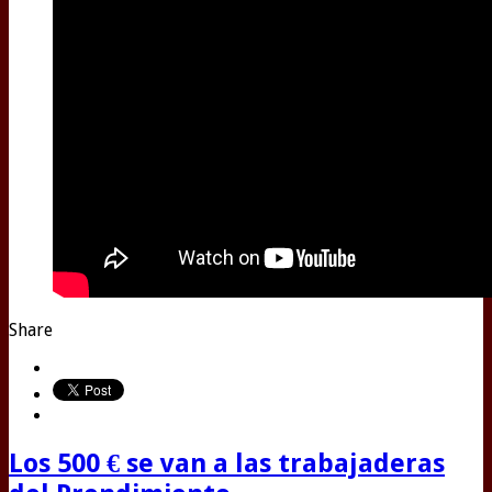
Share
Los 500 € se van a las trabajaderas