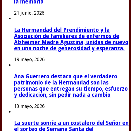
la memoria
21 junio, 2026
La Hermandad del Prendimiento y la
Asociación de familiares de enfermos de
Alzheimer Madre Agustina, unidas de nuevo
en una noche de generosidad y esperanza.
19 mayo, 2026
Ana Guerrero destaca que el verdadero
patrimonio de la Hermandad son las
personas que entregan su tiempo, esfuerzo
y dedicación, sin pedir nada a cambio
13 mayo, 2026
La suerte sonríe a un costalero del Señor en
el sorteo de Semana Santa del