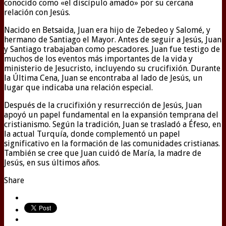
conocido como «el discípulo amado» por su cercana
relación con Jesús.
Nacido en Betsaida, Juan era hijo de Zebedeo y Salomé, y
hermano de Santiago el Mayor. Antes de seguir a Jesús, Juan
y Santiago trabajaban como pescadores. Juan fue testigo de
muchos de los eventos más importantes de la vida y
ministerio de Jesucristo, incluyendo su crucifixión. Durante
la Última Cena, Juan se encontraba al lado de Jesús, un
lugar que indicaba una relación especial.
Después de la crucifixión y resurrección de Jesús, Juan
apoyó un papel fundamental en la expansión temprana del
cristianismo. Según la tradición, Juan se trasladó a Éfeso, en
la actual Turquía, donde complementó un papel
significativo en la formación de las comunidades cristianas.
También se cree que Juan cuidó de María, la madre de
Jesús, en sus últimos años.
Share