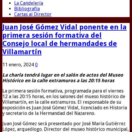
La Candelería
Bibliografía
Cartas al Director
Juan José Gómez Vidal ponente en la
primera sesión formativa del
Consejo local de hermandades de
Villamartín
11 enero, 2024
0
La charla tendrá lugar en el salón de actos del Museo
Histórico en la calle extramuros a las 20:15 horas
La primera sesión formativa, programada para el viernes
12 a las 20:15 horas, en los salones del mueso histórico de
Villamartín, en la calle extramuros. El responsable de su
exposición es Juan José Gómez Vidal, licenciado en Historia
y secretario de la Hermandad del Nazareno.
Juan José Gómez será presentado por José María Gutiérrez
López, arqueólogo. Director del museo histórico municipal,