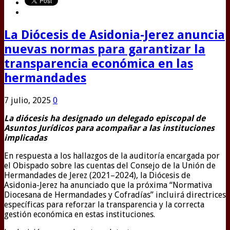
La Diócesis de Asidonia-Jerez anuncia
nuevas normas para garantizar la
transparencia económica en las
hermandades
7 julio, 2025
0
La diócesis ha designado un delegado episcopal de
Asuntos Jurídicos para acompañar a las instituciones
implicadas
En respuesta a los hallazgos de la auditoría encargada por
el Obispado sobre las cuentas del Consejo de la Unión de
Hermandades de Jerez (2021–2024), la Diócesis de
Asidonia-Jerez ha anunciado que la próxima “Normativa
Diocesana de Hermandades y Cofradías” incluirá directrices
específicas para reforzar la transparencia y la correcta
gestión económica en estas instituciones.