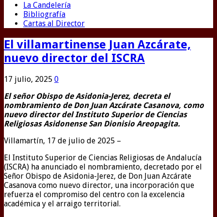
La Candelería
Bibliografía
Cartas al Director
El villamartinense Juan Azcárate,
nuevo director del ISCRA
17 julio, 2025
0
El señor Obispo de Asidonia-Jerez, decreta el
nombramiento de Don Juan Azcárate Casanova, como
nuevo director del Instituto Superior de Ciencias
Religiosas Asidonense San Dionisio Areopagita.
Villamartín, 17 de julio de 2025 –
El Instituto Superior de Ciencias Religiosas de Andalucía
(ISCRA) ha anunciado el nombramiento, decretado por el
Señor Obispo de Asidonia-Jerez, de Don Juan Azcárate
Casanova como nuevo director, una incorporación que
refuerza el compromiso del centro con la excelencia
académica y el arraigo territorial.