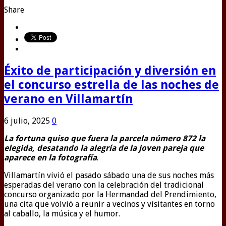
Share
Éxito de participación y diversión en
el concurso estrella de las noches de
verano en Villamartín
6 julio, 2025
0
La fortuna quiso que fuera la parcela número 872 la
elegida, desatando la alegría de la joven pareja que
aparece en la fotografía
.
Villamartín vivió el pasado sábado una de sus noches más
esperadas del verano con la celebración del tradicional
concurso organizado por la Hermandad del Prendimiento,
una cita que volvió a reunir a vecinos y visitantes en torno
al caballo, la música y el humor.