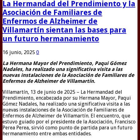
La Hermandad del Prendimiento y la
Asociación de Familiares de
Enfermos de Alzheimer de
Villamartín sientan las bases para
un futuro hermanamiento
16 junio, 2025
0
La Hermana Mayor del Prendimiento, Paqui Gómez
Nadales, ha realizado una significativa visita a las
nuevas instalaciones de la Asociación de Familiares de
Enfermos de Alzheimer de Villamartín.
Villamartín, 13 de junio de 2025 – La Hermandad del
Prendimiento, encabezada por su Hermana Mayor, Paqui
Gómez Nadales, ha realizado una significativa visita a las
nuevas instalaciones de la Asociación de Familiares de
Enfermos de Alzheimer de Villamartín. El encuentro, que
estuvo guiado por el presidente de la Asociación, Francisco
Perea Perea, sirvió como punto de partida para un futuro
hermanamiento entre ambas entidades.