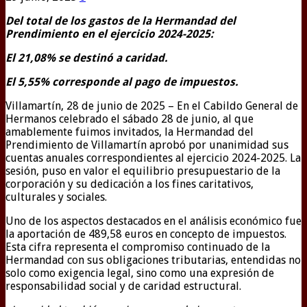
Del total de los gastos de la Hermandad del
Prendimiento en el ejercicio 2024-2025:
El 21,08% se destinó a caridad.
El 5,55% corresponde al pago de impuestos.
Villamartín, 28 de junio de 2025 – En el Cabildo General de
Hermanos celebrado el sábado 28 de junio, al que
amablemente fuimos invitados, la Hermandad del
Prendimiento de Villamartín aprobó por unanimidad sus
cuentas anuales correspondientes al ejercicio 2024-2025. La
sesión, puso en valor el equilibrio presupuestario de la
corporación y su dedicación a los fines caritativos,
culturales y sociales.
Uno de los aspectos destacados en el análisis económico fue
la aportación de 489,58 euros en concepto de impuestos.
Esta cifra representa el compromiso continuado de la
Hermandad con sus obligaciones tributarias, entendidas no
solo como exigencia legal, sino como una expresión de
responsabilidad social y de caridad estructural.