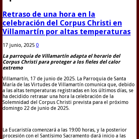
Retraso de una hora en la
celebración del Corpus Christi en
Villamartín por altas temperaturas
17 junio, 2025
0
La parroquia de Villamartín adapta el horario del
Corpus Christi para proteger a los fieles del calor
extremo
Villamartín, 17 de junio de 2025. La Parroquia de Santa
María de las Virtudes de Villamartín comunica que, debido
a las altas temperaturas registradas en los últimos días, se
ha decidido retrasar una hora la celebración de la
Solemnidad del Corpus Christi prevista para el próximo
domingo 22 de junio de 2025.
La Eucaristía comenzará a las 19:00 horas, y la posterior
procesión con el Santísimo Sacramento dará inicio a las