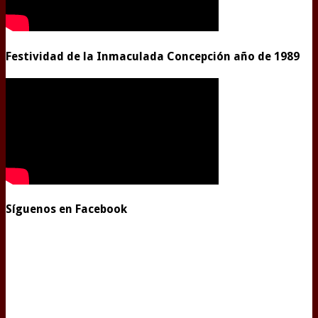
Festividad de la Inmaculada Concepción año de 1989
Síguenos en Facebook