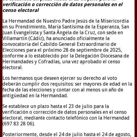
verificación o corrección de datos personales en el
censo electoral
La Hermandad de Nuestro Padre Jesús de la Misericordia
en su Prendimiento, María Santísima de la Esperanza, San
Juan Evangelista y Santa Ángela de la Cruz, con sede en
Villamartín (Cádiz), ha anunciado oficialmente la
convocatoria del Cabildo General Extraordinario de
Elecciones para el próximo 28 de septiembre de 2025,
conforme a lo establecido por la Delegación Diocesana de
Hermandades y Cofradías, una vez aprobado el censo
electoral.
Los hermanos que deseen ejercer su derecho al voto
deberán cumplir dos requisitos: ser mayores de edad en la
fecha de las elecciones y contar con al menos un año de
antigüedad en la Hermandad.
Se establece un plazo hasta el 23 de julio para la
verificación o corrección de datos personales en el censo
electoral, mediante contacto telefónico con la Hermandad
(697 83 28 06).
Posteriormente, desde el 24 de julio hasta el 24 de agosto,