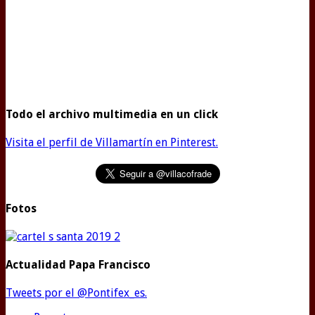
Todo el archivo multimedia en un click
Visita el perfil de Villamartín en Pinterest.
Fotos
Actualidad Papa Francisco
Tweets por el @Pontifex_es.