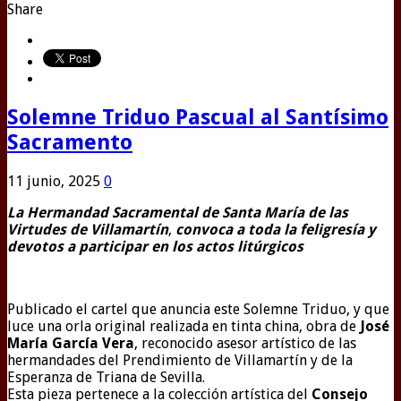
Share
Solemne Triduo Pascual al Santísimo
Sacramento
11 junio, 2025
0
La Hermandad Sacramental de Santa María de las
Virtudes de Villamartín
,
convoca a toda la feligresía y
devotos a participar en los actos litúrgicos
Publicado el cartel que anuncia este Solemne Triduo, y que
luce una orla original realizada en tinta china, obra de
José
María García Vera
, reconocido asesor artístico de las
hermandades del Prendimiento de Villamartín y de la
Esperanza de Triana de Sevilla.
Esta pieza pertenece a la colección artística del
Consejo