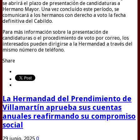
se abrirá el plazo de presentación de candidaturas a
Hermano Mayor. Una vez concluido este período, se
comunicará a los hermanos con derecho a voto la fecha
definitiva del Cabildo.
Para más información sobre la presentación de
candidaturas o el procedimiento de voto por correo, los
interesados pueden dirigirse a la Hermandad a través del
mismo número de teléfono.
Share
La Hermandad del Prendimiento de
Villamartín aprueba sus cuentas
anuales reafirmando su compromiso
social
29 junio, 2025
0