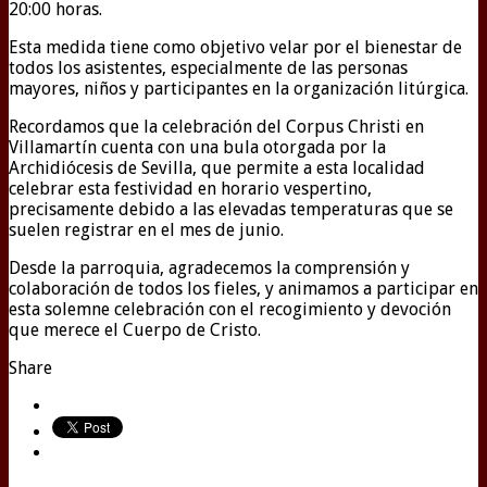
20:00 horas.
Esta medida tiene como objetivo velar por el bienestar de
todos los asistentes, especialmente de las personas
mayores, niños y participantes en la organización litúrgica.
Recordamos que la celebración del Corpus Christi en
Villamartín cuenta con una bula otorgada por la
Archidiócesis de Sevilla, que permite a esta localidad
celebrar esta festividad en horario vespertino,
precisamente debido a las elevadas temperaturas que se
suelen registrar en el mes de junio.
Desde la parroquia, agradecemos la comprensión y
colaboración de todos los fieles, y animamos a participar en
esta solemne celebración con el recogimiento y devoción
que merece el Cuerpo de Cristo.
Share