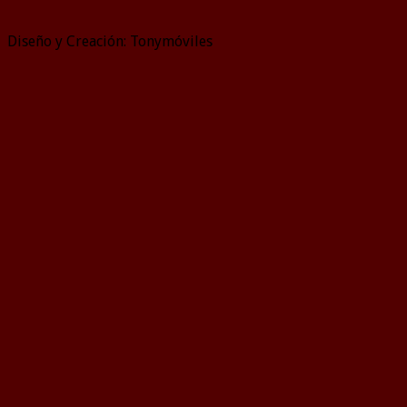
Diseño y Creación: Tonymóviles