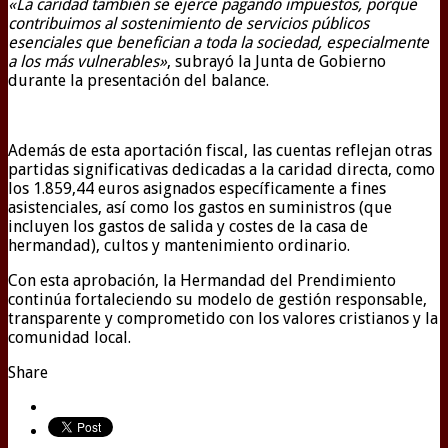
«La caridad también se ejerce pagando impuestos, porque
contribuimos al sostenimiento de servicios públicos
esenciales que benefician a toda la sociedad, especialmente
a los más vulnerables»
, subrayó la Junta de Gobierno
durante la presentación del balance.
Además de esta aportación fiscal, las cuentas reflejan otras
partidas significativas dedicadas a la caridad directa, como
los 1.859,44 euros asignados específicamente a fines
asistenciales, así como los gastos en suministros (que
incluyen los gastos de salida y costes de la casa de
hermandad), cultos y mantenimiento ordinario.
Con esta aprobación, la Hermandad del Prendimiento
continúa fortaleciendo su modelo de gestión responsable,
transparente y comprometido con los valores cristianos y la
comunidad local.
Share