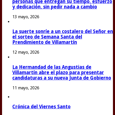
personas que entregan su tiempo, esfuerzo
y dedicación, sin pedir nada a cambio
13 mayo, 2026
La suerte sonríe a un costalero del Señor en
el sorteo de Semana Santa del
Prendimiento de Villamartín
12 mayo, 2026
La Hermandad de las Angustias de
Villamartín abre el plazo para presentar
candidaturas a su nueva Junta de Gobierno
11 mayo, 2026
Crónica del Viernes Santo