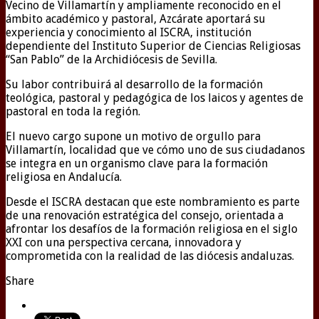
Vecino de Villamartín y ampliamente reconocido en el
ámbito académico y pastoral, Azcárate aportará su
experiencia y conocimiento al ISCRA, institución
dependiente del Instituto Superior de Ciencias Religiosas
“San Pablo” de la Archidiócesis de Sevilla.
Su labor contribuirá al desarrollo de la formación
teológica, pastoral y pedagógica de los laicos y agentes de
pastoral en toda la región.
El nuevo cargo supone un motivo de orgullo para
Villamartín, localidad que ve cómo uno de sus ciudadanos
se integra en un organismo clave para la formación
religiosa en Andalucía.
Desde el ISCRA destacan que este nombramiento es parte
de una renovación estratégica del consejo, orientada a
afrontar los desafíos de la formación religiosa en el siglo
XXI con una perspectiva cercana, innovadora y
comprometida con la realidad de las diócesis andaluzas.
Share