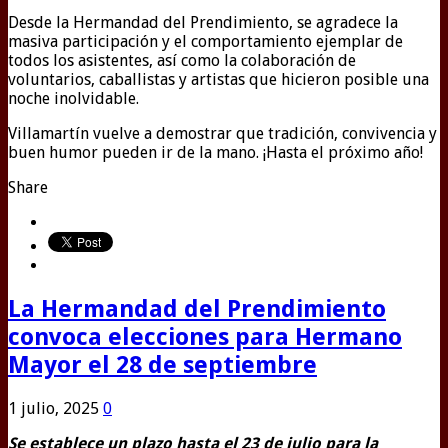
Desde la Hermandad del Prendimiento, se agradece la
masiva participación y el comportamiento ejemplar de
todos los asistentes, así como la colaboración de
voluntarios, caballistas y artistas que hicieron posible una
noche inolvidable.
Villamartín vuelve a demostrar que tradición, convivencia y
buen humor pueden ir de la mano. ¡Hasta el próximo año!
Share
La Hermandad del Prendimiento
convoca elecciones para Hermano
Mayor el 28 de septiembre
1 julio, 2025
0
Se establece un plazo hasta el 23 de julio para la