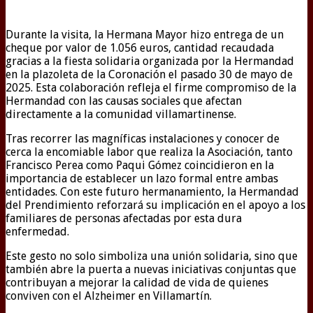
Durante la visita, la Hermana Mayor hizo entrega de un
cheque por valor de 1.056 euros, cantidad recaudada
gracias a la fiesta solidaria organizada por la Hermandad
en la plazoleta de la Coronación el pasado 30 de mayo de
2025. Esta colaboración refleja el firme compromiso de la
Hermandad con las causas sociales que afectan
directamente a la comunidad villamartinense.
Tras recorrer las magníficas instalaciones y conocer de
cerca la encomiable labor que realiza la Asociación, tanto
Francisco Perea como Paqui Gómez coincidieron en la
importancia de establecer un lazo formal entre ambas
entidades. Con este futuro hermanamiento, la Hermandad
del Prendimiento reforzará su implicación en el apoyo a los
familiares de personas afectadas por esta dura
enfermedad.
Este gesto no solo simboliza una unión solidaria, sino que
también abre la puerta a nuevas iniciativas conjuntas que
contribuyan a mejorar la calidad de vida de quienes
conviven con el Alzheimer en Villamartín.