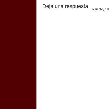
Deja una respuesta
Lo siento, de