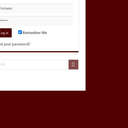
Remember Me
st your password?