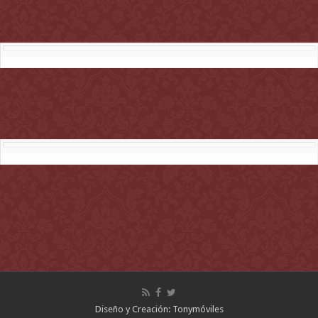
Diseño y Creación: Tonymóviles