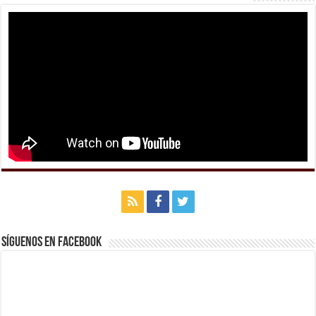
Síguenos en Facebook