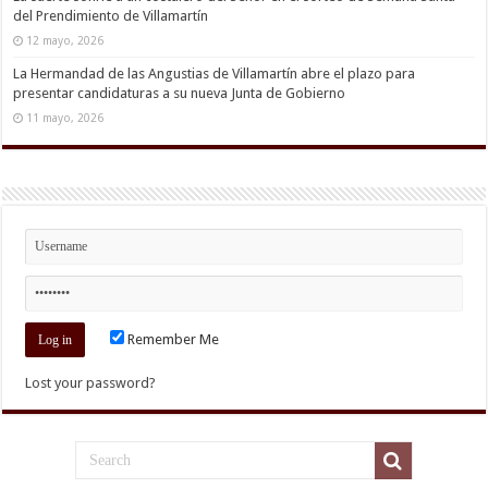
del Prendimiento de Villamartín
12 mayo, 2026
La Hermandad de las Angustias de Villamartín abre el plazo para
presentar candidaturas a su nueva Junta de Gobierno
11 mayo, 2026
Remember Me
Lost your password?