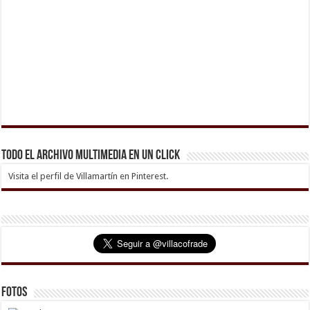
Todo el archivo multimedia en un click
Visita el perfil de Villamartín en Pinterest.
Fotos