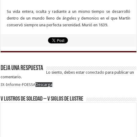
Su vida entera, oculta y radiante a un mismo tiempo se desarrolló
dentro de un mundo lleno de ángeles y demonios en el que Martín
conservó siempre una perfecta serenidad. Murió en 1639.
Deja una respuesta
Lo siento, debes estar
conectado
para publicar un
comentario.
IX-Informe-FOESSA
Descarga
V Lustros de Soledad – V Siglos de Lustre