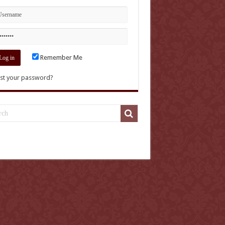
Remember Me
st your password?