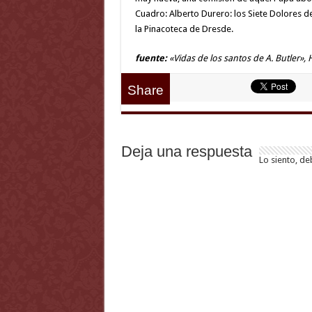
Cuadro: Alberto Durero: los Siete Dolores de
la Pinacoteca de Dresde.
fuente:
«Vidas de los santos de A. Butler», 
Share
Deja una respuesta
Lo siento, de