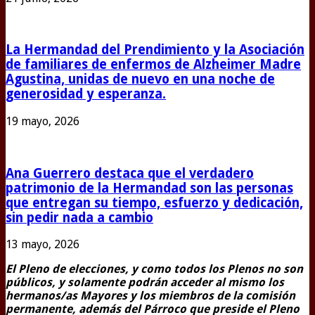
La Hermandad del Prendimiento y la Asociación
de familiares de enfermos de Alzheimer Madre
Agustina, unidas de nuevo en una noche de
generosidad y esperanza.
19 mayo, 2026
Ana Guerrero destaca que el verdadero
patrimonio de la Hermandad son las personas
que entregan su tiempo, esfuerzo y dedicación,
sin pedir nada a cambio
13 mayo, 2026
El Pleno de elecciones, y como todos los Plenos no son
públicos, y solamente podrán acceder al mismo los
hermanos/as Mayores y los miembros de la comisión
permanente, además del Párroco que preside el Pleno