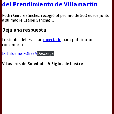
del Prendimiento de Villamartín
Rodri García Sánchez recogió el premio de 500 euros junto
a su madre, Isabel Sánchez …
Deja una respuesta
Lo siento, debes estar
conectado
para publicar un
comentario.
IX-Informe-FOESSA
Descarga
V Lustros de Soledad – V Siglos de Lustre