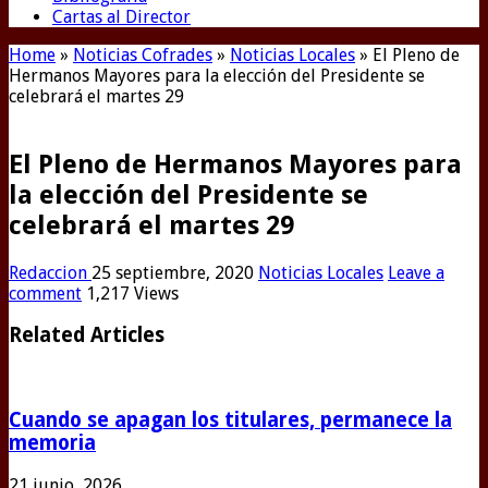
Cartas al Director
Home
»
Noticias Cofrades
»
Noticias Locales
»
El Pleno de
Hermanos Mayores para la elección del Presidente se
celebrará el martes 29
El Pleno de Hermanos Mayores para
la elección del Presidente se
celebrará el martes 29
Redaccion
25 septiembre, 2020
Noticias Locales
Leave a
comment
1,217 Views
Related Articles
Cuando se apagan los titulares, permanece la
memoria
21 junio, 2026