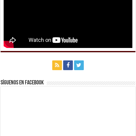
Síguenos en Facebook