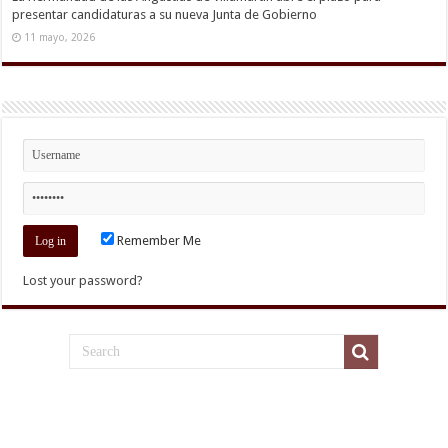
presentar candidaturas a su nueva Junta de Gobierno
11 mayo, 2026
Remember Me
Lost your password?