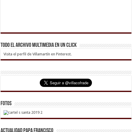
Todo el archivo multimedia en un click
Visita el perfil de Villamartín en Pinterest.
Fotos
Actualidad Papa Francisco