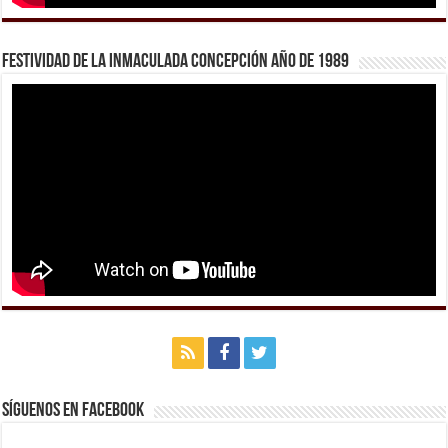
Festividad de la Inmaculada Concepción año de 1989
Síguenos en Facebook