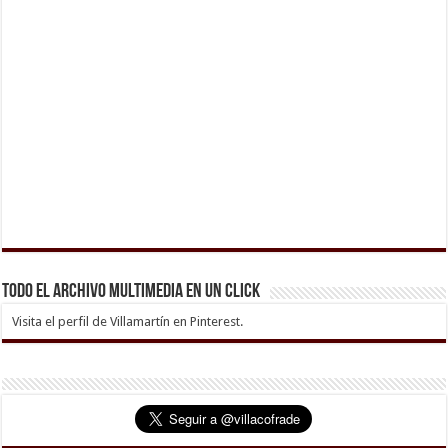
Todo el archivo multimedia en un click
Visita el perfil de Villamartín en Pinterest.