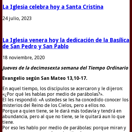
La Iglesia celebra hoy a Santa Cristina
24 julio, 2023
La Iglesia venera hoy la dedicación de la Basílica
de San Pedro y San Pablo
18 noviembre, 2020
Jueves de la decimosexta semana del Tiempo Ordinario
Evangelio según San Mateo
13,10-17.
En aquel tiempo, los discípulos se acercaron y le dijeron:
«¿Por qué les hablas por medio de parábolas?».
El les respondió: «A ustedes se les ha concedido conocer los
misterios del Reino de los Cielos, pero a ellos no.
Porque a quien tiene, se le dará más todavía y tendrá en
abundancia, pero al que no tiene, se le quitará aun lo que
tiene.
Por eso les hablo por medio de parábolas: porque miran y