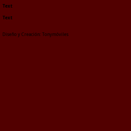
Text
Text
Diseño y Creación: Tonymóviles