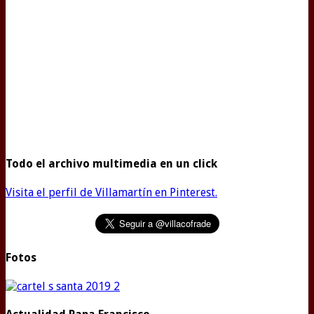
Todo el archivo multimedia en un click
Visita el perfil de Villamartín en Pinterest.
Fotos