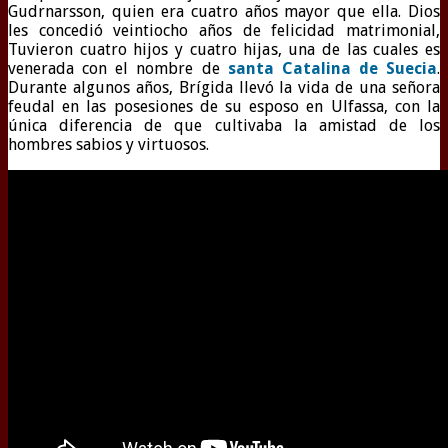
Gudrnarsson, quien era cuatro años mayor que ella. Dios
les concedió veintiocho años de felicidad matrimonial,
Tuvieron cuatro hijos y cuatro hijas, una de las cuales es
venerada con el nombre de
santa Catalina de Suecia
.
Durante algunos años, Brígida llevó la vida de una señora
feudal en las posesiones de su esposo en Ulfassa, con la
única diferencia de que cultivaba la amistad de los
hombres sabios y virtuosos.