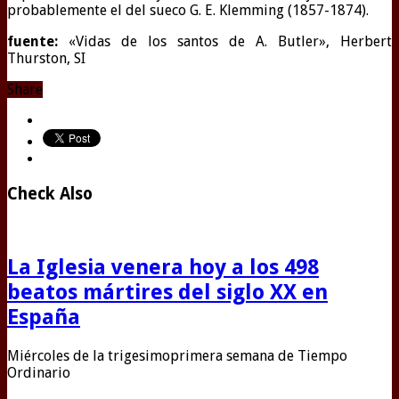
probablemente el del sueco G. E. Klemming (1857-1874).
fuente:
«Vidas de los santos de A. Butler», Herbert
Thurston, SI
Share
Check Also
La Iglesia venera hoy a los 498
beatos mártires del siglo XX en
España
Miércoles de la trigesimoprimera semana de Tiempo
Ordinario