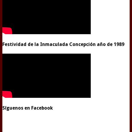
Festividad de la Inmaculada Concepción año de 1989
Síguenos en Facebook