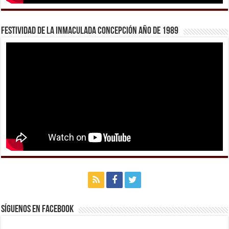
Festividad de la Inmaculada Concepción año de 1989
Síguenos en Facebook