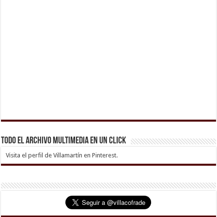
Todo el archivo multimedia en un click
Visita el perfil de Villamartín en Pinterest.