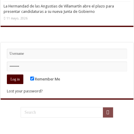
La Hermandad de las Angustias de Villamartín abre el plazo para
presentar candidaturas a su nueva Junta de Gobierno
11 mayo, 2026
Remember Me
Lost your password?