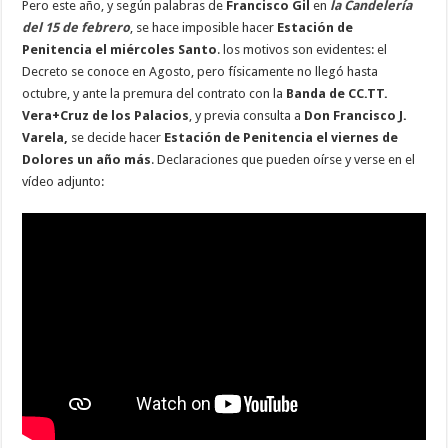
Pero este año, y según palabras de
Francisco Gil
en
la Candelería
del 15 de febrero
, se hace imposible hacer
Estación de
Penitencia el miércoles Santo
. los motivos son evidentes: el
Decreto se conoce en Agosto, pero físicamente no llegó hasta
octubre, y ante la premura del contrato con la
Banda de CC.TT.
Vera+Cruz de los Palacios
, y previa consulta a
Don Francisco J.
Varela,
se decide hacer
Estación de Penitencia el viernes de
Dolores un año más
. Declaraciones que pueden oírse y verse en el
vídeo adjunto: