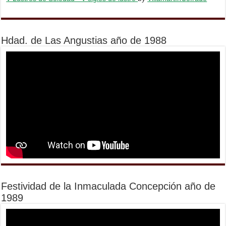
Hdad. de Las Angustias año de 1988
Festividad de la Inmaculada Concepción año de
1989