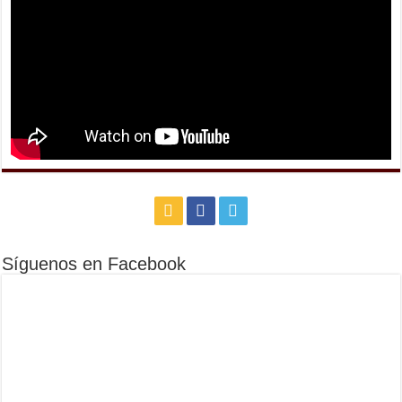
Síguenos en Facebook