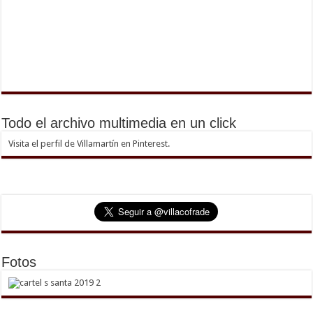
Todo el archivo multimedia en un click
Visita el perfil de Villamartín en Pinterest.
Fotos