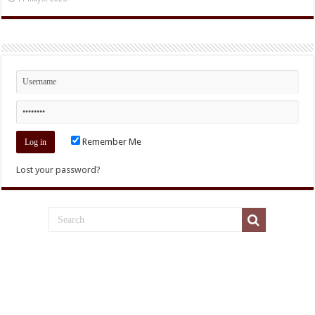
Remember Me
Lost your password?