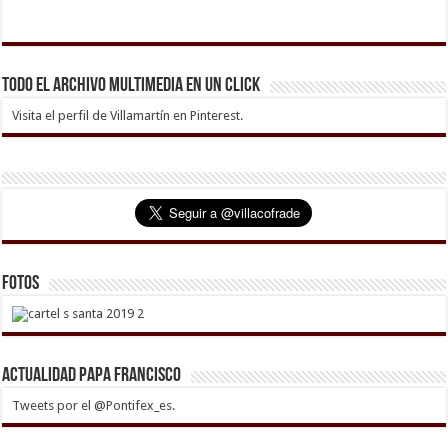
Todo el archivo multimedia en un click
Visita el perfil de Villamartín en Pinterest.
Fotos
Actualidad Papa Francisco
Tweets por el @Pontifex_es.