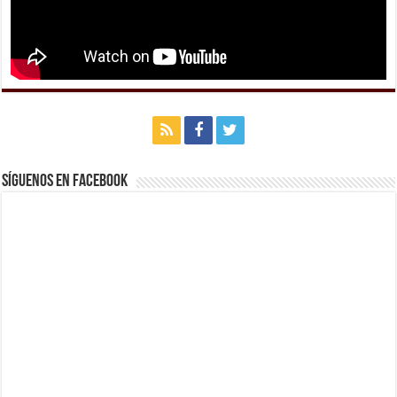
Síguenos en Facebook