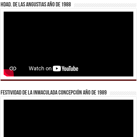
Hdad. de Las Angustias año de 1988
Festividad de la Inmaculada Concepción año de 1989