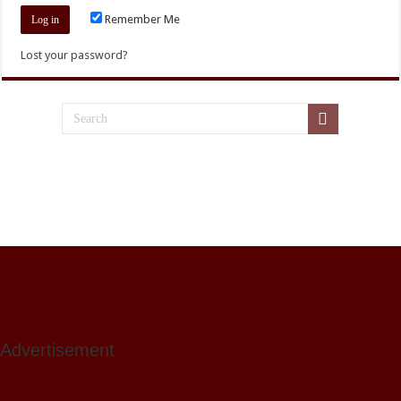
Remember Me
Lost your password?
Advertisement