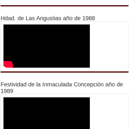
Hdad. de Las Angustias año de 1988
Festividad de la Inmaculada Concepción año de
1989