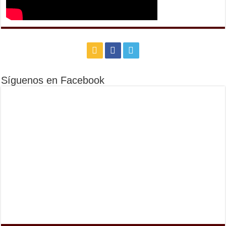
Síguenos en Facebook