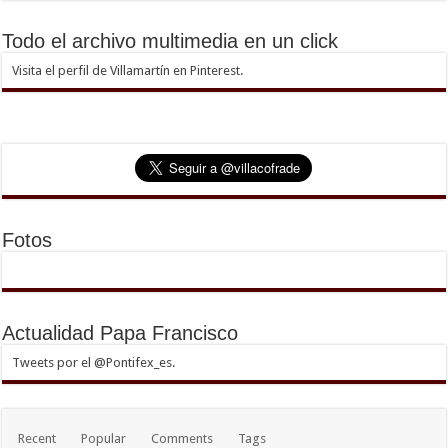
Todo el archivo multimedia en un click
Visita el perfil de Villamartín en Pinterest.
Fotos
Actualidad Papa Francisco
Tweets por el @Pontifex_es.
Recent
Popular
Comments
Tags