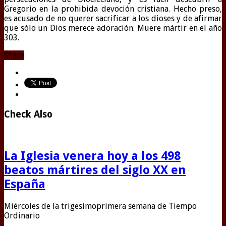
Gregorio en la prohibida devoción cristiana. Hecho preso,
es acusado de no querer sacrificar a los dioses y de afirmar
que sólo un Dios merece adoración. Muere mártir en el año
303.
Share
Check Also
La Iglesia venera hoy a los 498
beatos mártires del siglo XX en
España
Miércoles de la trigesimoprimera semana de Tiempo
Ordinario