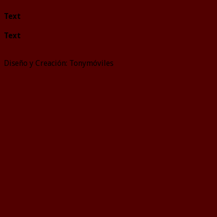
Text
Text
Diseño y Creación: Tonymóviles