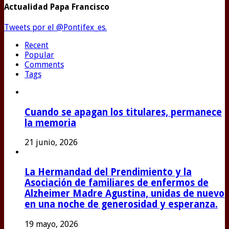
Actualidad Papa Francisco
Tweets por el @Pontifex_es.
Recent
Popular
Comments
Tags
Cuando se apagan los titulares, permanece
la memoria
21 junio, 2026
La Hermandad del Prendimiento y la
Asociación de familiares de enfermos de
Alzheimer Madre Agustina, unidas de nuevo
en una noche de generosidad y esperanza.
19 mayo, 2026