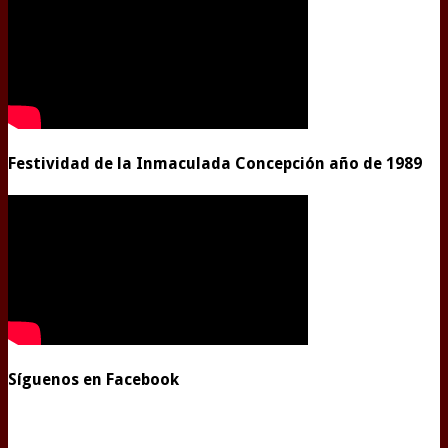
Festividad de la Inmaculada Concepción año de 1989
Síguenos en Facebook