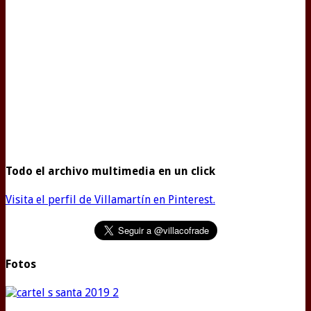
Todo el archivo multimedia en un click
Visita el perfil de Villamartín en Pinterest.
Fotos