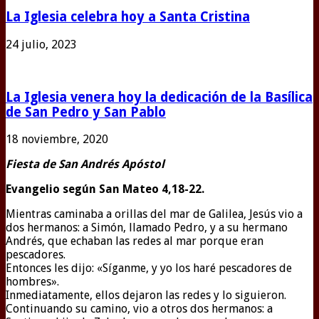
La Iglesia celebra hoy a Santa Cristina
24 julio, 2023
La Iglesia venera hoy la dedicación de la Basílica
de San Pedro y San Pablo
18 noviembre, 2020
Fiesta de San Andrés Apóstol
Evangelio según San Mateo
4,18-22.
Mientras caminaba a orillas del mar de Galilea, Jesús vio a
dos hermanos: a Simón, llamado Pedro, y a su hermano
Andrés, que echaban las redes al mar porque eran
pescadores.
Entonces les dijo: «Síganme, y yo los haré pescadores de
hombres».
Inmediatamente, ellos dejaron las redes y lo siguieron.
Continuando su camino, vio a otros dos hermanos: a