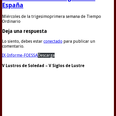
España
Miércoles de la trigesimoprimera semana de Tiempo
Ordinario
Deja una respuesta
Lo siento, debes estar
conectado
para publicar un
comentario.
IX-Informe-FOESSA
Descarga
V Lustros de Soledad – V Siglos de Lustre