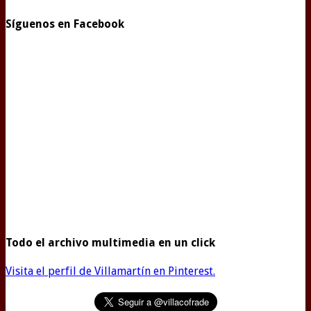
Síguenos en Facebook
Todo el archivo multimedia en un click
Visita el perfil de Villamartín en Pinterest.