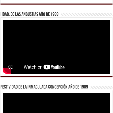
Hdad. de Las Angustias año de 1988
Festividad de la Inmaculada Concepción año de 1989