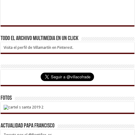
Todo el archivo multimedia en un click
Visita el perfil de Villamartín en Pinterest.
Fotos
Actualidad Papa Francisco
Tweets por el @Pontifex_es.