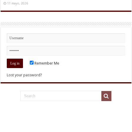
11 mayo, 2026
Remember Me
Lost your password?