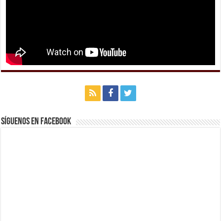
Síguenos en Facebook