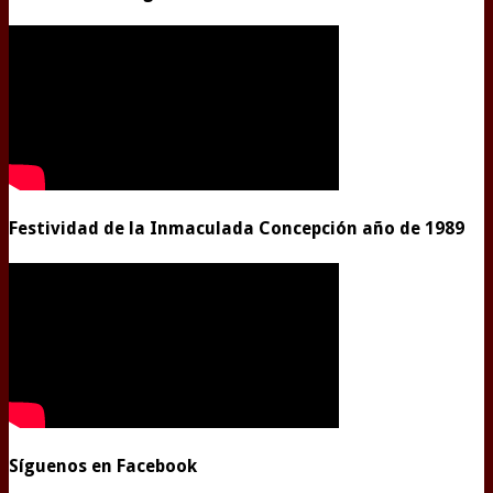
Festividad de la Inmaculada Concepción año de 1989
Síguenos en Facebook