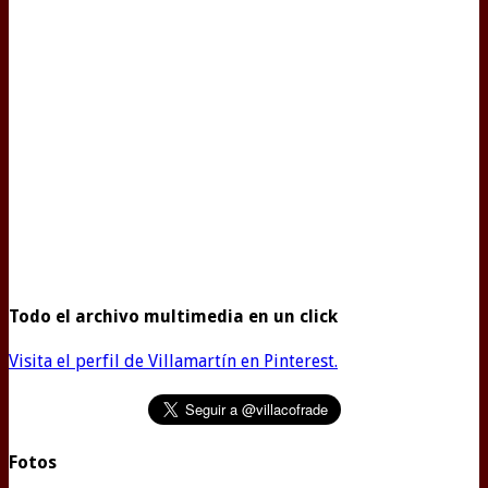
Todo el archivo multimedia en un click
Visita el perfil de Villamartín en Pinterest.
Fotos