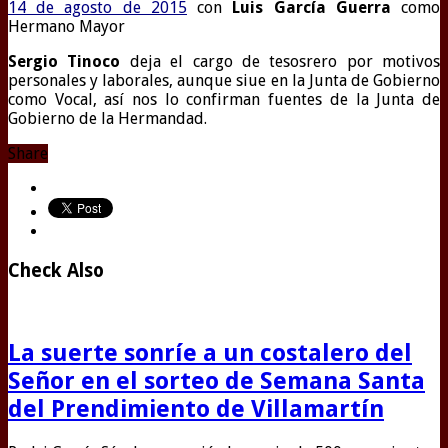
14 de agosto de 2015
con
Luis García Guerra
como
Hermano Mayor
Sergio Tinoco
deja el cargo de tesosrero por motivos
personales y laborales, aunque siue en la Junta de Gobierno
como Vocal, así nos lo confirman fuentes de la Junta de
Gobierno de la Hermandad.
Share
Check Also
La suerte sonríe a un costalero del
Señor en el sorteo de Semana Santa
del Prendimiento de Villamartín