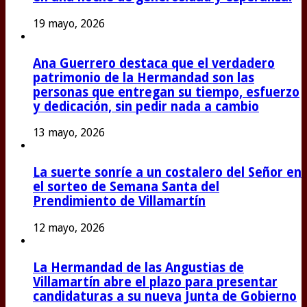
19 mayo, 2026
Ana Guerrero destaca que el verdadero
patrimonio de la Hermandad son las
personas que entregan su tiempo, esfuerzo
y dedicación, sin pedir nada a cambio
13 mayo, 2026
La suerte sonríe a un costalero del Señor en
el sorteo de Semana Santa del
Prendimiento de Villamartín
12 mayo, 2026
La Hermandad de las Angustias de
Villamartín abre el plazo para presentar
candidaturas a su nueva Junta de Gobierno