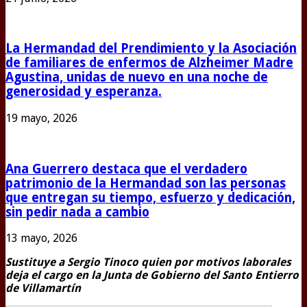
La Hermandad del Prendimiento y la Asociación
de familiares de enfermos de Alzheimer Madre
Agustina, unidas de nuevo en una noche de
generosidad y esperanza.
19 mayo, 2026
Ana Guerrero destaca que el verdadero
patrimonio de la Hermandad son las personas
que entregan su tiempo, esfuerzo y dedicación,
sin pedir nada a cambio
13 mayo, 2026
Sustituye a Sergio Tinoco quien por motivos laborales
deja el cargo en la Junta de Gobierno del Santo Entierro
de Villamartín