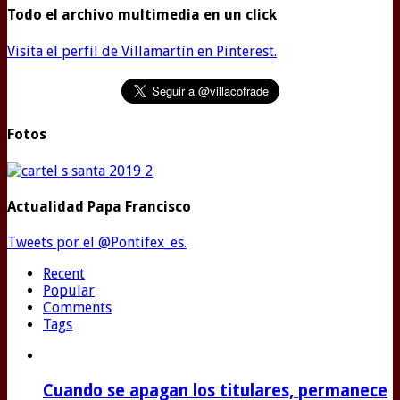
Todo el archivo multimedia en un click
Visita el perfil de Villamartín en Pinterest.
Fotos
Actualidad Papa Francisco
Tweets por el @Pontifex_es.
Recent
Popular
Comments
Tags
Cuando se apagan los titulares, permanece