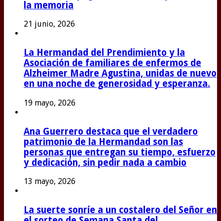
la memoria
21 junio, 2026
La Hermandad del Prendimiento y la
Asociación de familiares de enfermos de
Alzheimer Madre Agustina, unidas de nuevo
en una noche de generosidad y esperanza.
19 mayo, 2026
Ana Guerrero destaca que el verdadero
patrimonio de la Hermandad son las
personas que entregan su tiempo, esfuerzo
y dedicación, sin pedir nada a cambio
13 mayo, 2026
La suerte sonríe a un costalero del Señor en
el sorteo de Semana Santa del