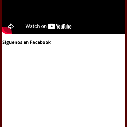
Síguenos en Facebook