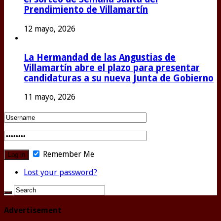
Prendimiento de Villamartín
12 mayo, 2026
La Hermandad de las Angustias de
Villamartín abre el plazo para presentar
candidaturas a su nueva Junta de Gobierno
11 mayo, 2026
Remember Me
Lost your password?
Advertisement