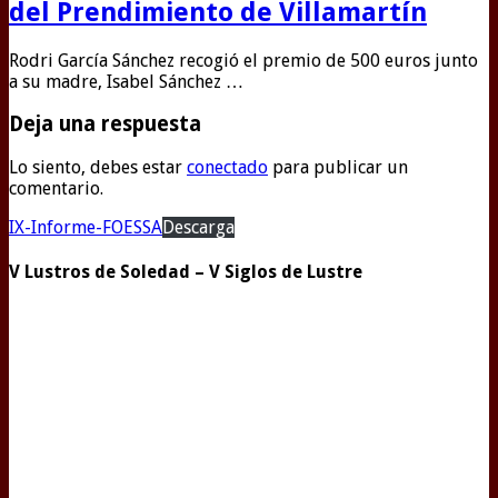
del Prendimiento de Villamartín
Rodri García Sánchez recogió el premio de 500 euros junto
a su madre, Isabel Sánchez …
Deja una respuesta
Lo siento, debes estar
conectado
para publicar un
comentario.
IX-Informe-FOESSA
Descarga
V Lustros de Soledad – V Siglos de Lustre