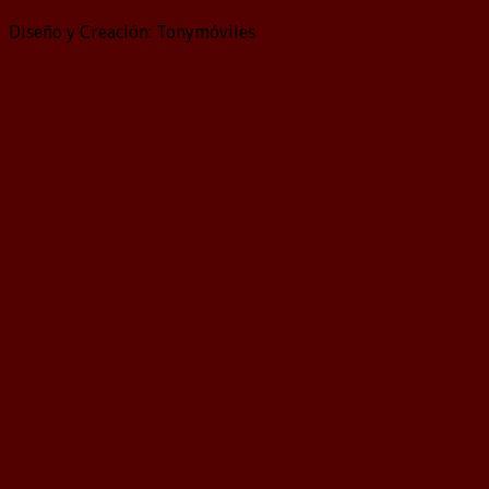
Diseño y Creación: Tonymóviles