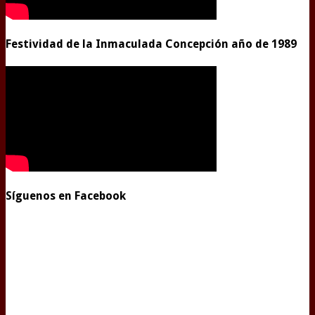
Festividad de la Inmaculada Concepción año de 1989
Síguenos en Facebook