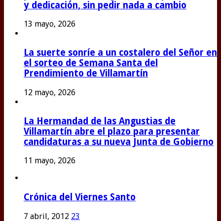
y dedicación, sin pedir nada a cambio
13 mayo, 2026
La suerte sonríe a un costalero del Señor en
el sorteo de Semana Santa del
Prendimiento de Villamartín
12 mayo, 2026
La Hermandad de las Angustias de
Villamartín abre el plazo para presentar
candidaturas a su nueva Junta de Gobierno
11 mayo, 2026
Crónica del Viernes Santo
7 abril, 2012
23