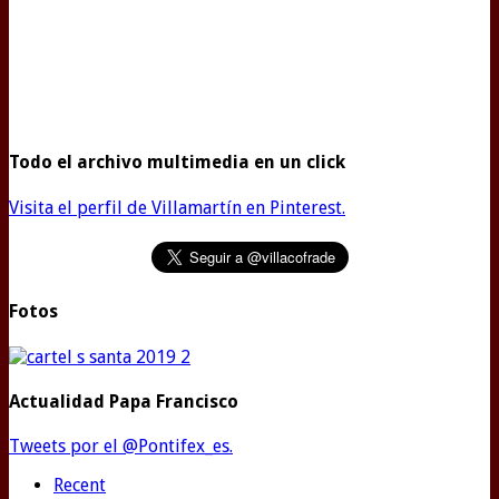
Todo el archivo multimedia en un click
Visita el perfil de Villamartín en Pinterest.
Fotos
Actualidad Papa Francisco
Tweets por el @Pontifex_es.
Recent