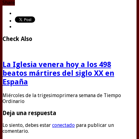
Share
Check Also
La Iglesia venera hoy a los 498
beatos mártires del siglo XX en
España
Miércoles de la trigesimoprimera semana de Tiempo
Ordinario
Deja una respuesta
Lo siento, debes estar
conectado
para publicar un
comentario.