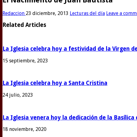
Redaccion
23 diciembre, 2013
Lecturas del día
Leave a comm
Related Articles
La Iglesia celebra hoy a festividad de la Virgen d
15 septiembre, 2023
La Iglesia celebra hoy a Santa Cristina
24 julio, 2023
La Iglesia venera hoy la dedicación de la Basílic
18 noviembre, 2020