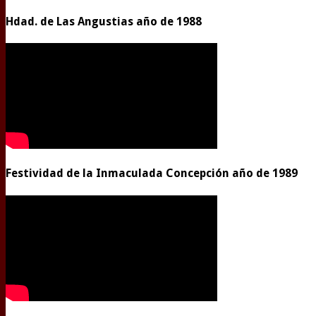
Hdad. de Las Angustias año de 1988
Festividad de la Inmaculada Concepción año de 1989