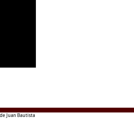
de Juan Bautista