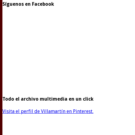
Síguenos en Facebook
Todo el archivo multimedia en un click
Visita el perfil de Villamartín en Pinterest.