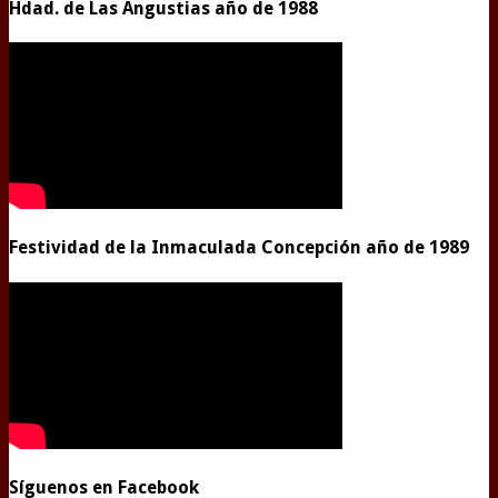
Hdad. de Las Angustias año de 1988
Festividad de la Inmaculada Concepción año de 1989
Síguenos en Facebook