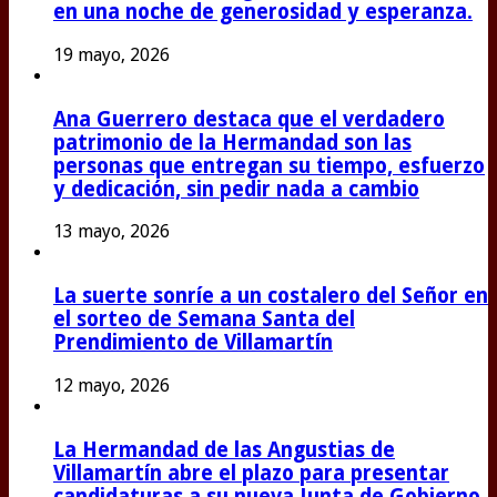
en una noche de generosidad y esperanza.
19 mayo, 2026
Ana Guerrero destaca que el verdadero
patrimonio de la Hermandad son las
personas que entregan su tiempo, esfuerzo
y dedicación, sin pedir nada a cambio
13 mayo, 2026
La suerte sonríe a un costalero del Señor en
el sorteo de Semana Santa del
Prendimiento de Villamartín
12 mayo, 2026
La Hermandad de las Angustias de
Villamartín abre el plazo para presentar
candidaturas a su nueva Junta de Gobierno