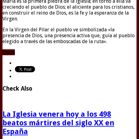
María es la primera piedra de la iglesia; en torno a ella va
creciendo el pueblo de Dios; el aliciente para los cristianos,
en construir el reino de Dios, es la fe y la esperanza de la
Virgen.
En la Virgen del Pilar el pueblo ve simbolizada «la
presencia de Dios, una presencia activa que, guía al pueblo
elegido a través de las emboscadas de la ruta».
Share
Check Also
La Iglesia venera hoy a los 498
beatos mártires del siglo XX en
España