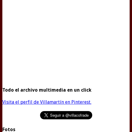
Todo el archivo multimedia en un click
Visita el perfil de Villamartín en Pinterest.
Fotos