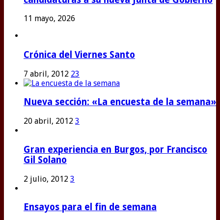
11 mayo, 2026
Crónica del Viernes Santo
7 abril, 2012
23
Nueva sección: «La encuesta de la semana»
20 abril, 2012
3
Gran experiencia en Burgos, por Francisco
Gil Solano
2 julio, 2012
3
Ensayos para el fin de semana