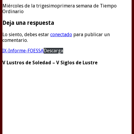
Miércoles de la trigesimoprimera semana de Tiempo
Ordinario
Deja una respuesta
Lo siento, debes estar
conectado
para publicar un
comentario.
IX-Informe-FOESSA
Descarga
V Lustros de Soledad – V Siglos de Lustre