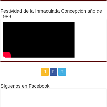
Festividad de la Inmaculada Concepción año de
1989
Síguenos en Facebook