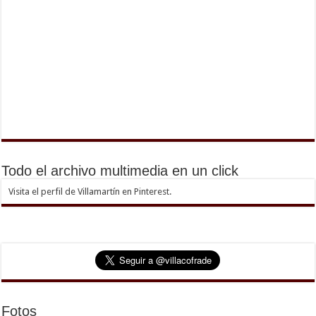
Todo el archivo multimedia en un click
Visita el perfil de Villamartín en Pinterest.
Fotos