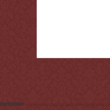
Advertisement