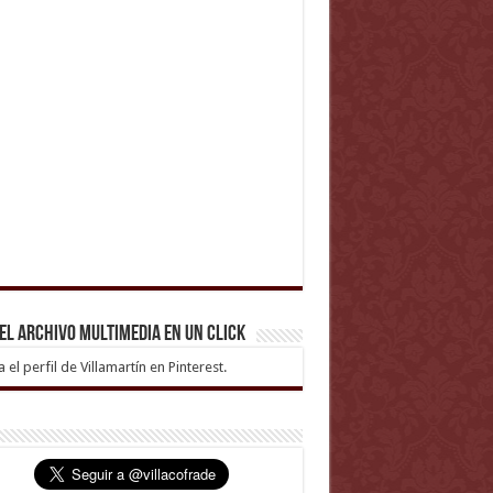
el archivo multimedia en un click
ta el perfil de Villamartín en Pinterest.