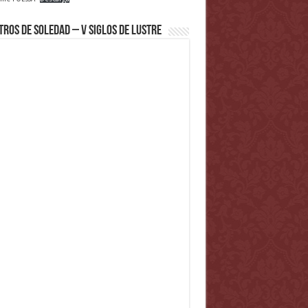
tros de Soledad – V Siglos de Lustre