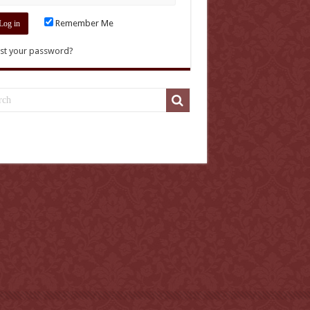
Remember Me
st your password?