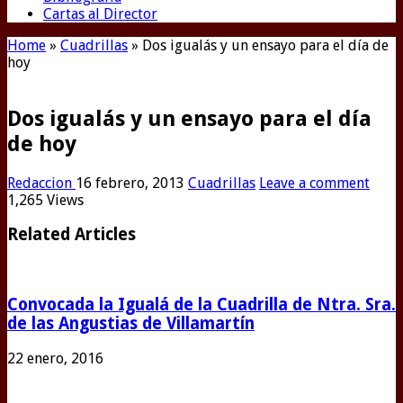
Cartas al Director
Home
»
Cuadrillas
»
Dos igualás y un ensayo para el día de
hoy
Dos igualás y un ensayo para el día
de hoy
Redaccion
16 febrero, 2013
Cuadrillas
Leave a comment
1,265 Views
Related Articles
Convocada la Igualá de la Cuadrilla de Ntra. Sra.
de las Angustias de Villamartín
22 enero, 2016