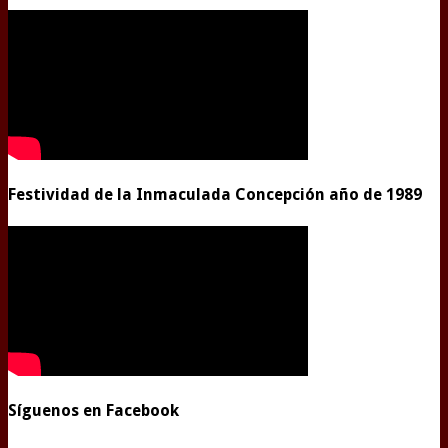
Festividad de la Inmaculada Concepción año de 1989
Síguenos en Facebook