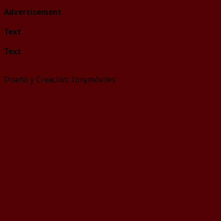
Advertisement
Text
Text
Diseño y Creación: Tonymóviles