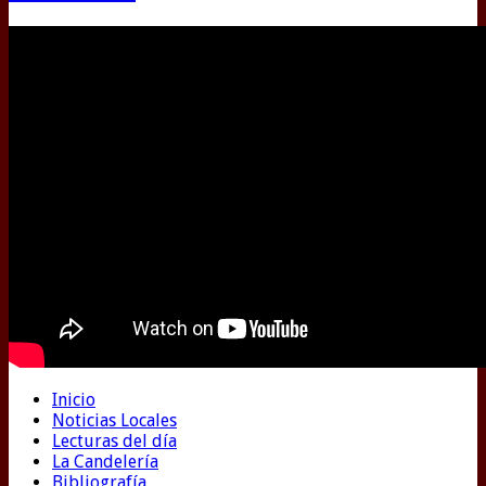
Inicio
Noticias Locales
Lecturas del día
La Candelería
Bibliografía