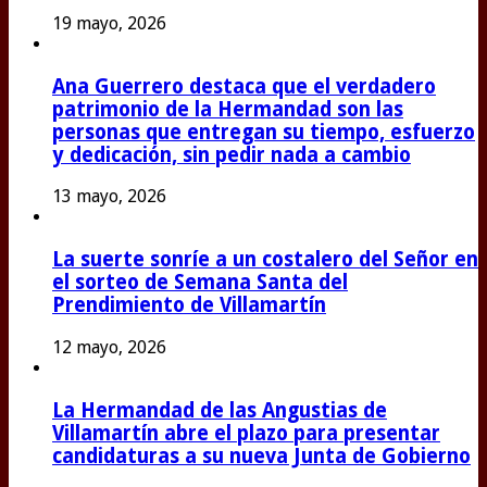
19 mayo, 2026
Ana Guerrero destaca que el verdadero
patrimonio de la Hermandad son las
personas que entregan su tiempo, esfuerzo
y dedicación, sin pedir nada a cambio
13 mayo, 2026
La suerte sonríe a un costalero del Señor en
el sorteo de Semana Santa del
Prendimiento de Villamartín
12 mayo, 2026
La Hermandad de las Angustias de
Villamartín abre el plazo para presentar
candidaturas a su nueva Junta de Gobierno