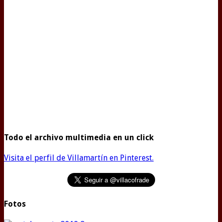
Todo el archivo multimedia en un click
Visita el perfil de Villamartín en Pinterest.
Fotos