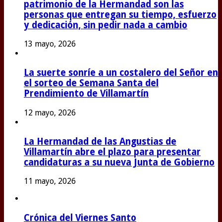
patrimonio de la Hermandad son las
personas que entregan su tiempo, esfuerzo
y dedicación, sin pedir nada a cambio
13 mayo, 2026
La suerte sonríe a un costalero del Señor en
el sorteo de Semana Santa del
Prendimiento de Villamartín
12 mayo, 2026
La Hermandad de las Angustias de
Villamartín abre el plazo para presentar
candidaturas a su nueva Junta de Gobierno
11 mayo, 2026
Crónica del Viernes Santo