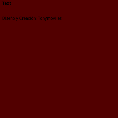
Text
Diseño y Creación: Tonymóviles