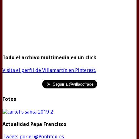
Todo el archivo multimedia en un click
Visita el perfil de Villamartín en Pinterest.
Fotos
Actualidad Papa Francisco
Tweets por el @Pontifex_es.