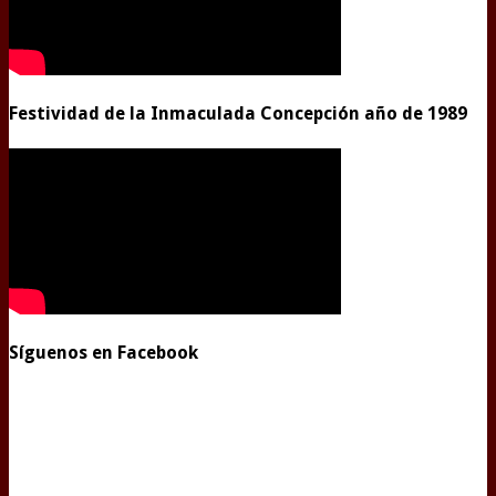
Festividad de la Inmaculada Concepción año de 1989
Síguenos en Facebook