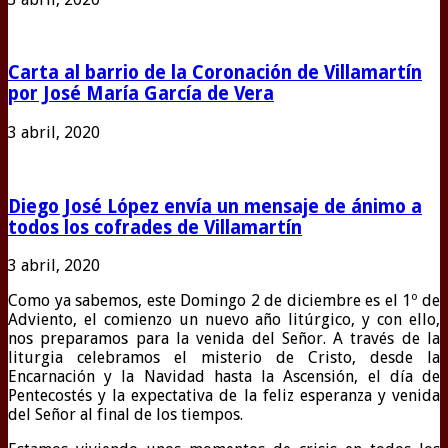
Carta al barrio de la Coronación de Villamartín
por José María García de Vera
3 abril, 2020
Diego José López envía un mensaje de ánimo a
todos los cofrades de Villamartín
3 abril, 2020
Como ya sabemos, este Domingo 2 de diciembre es el 1º de
Adviento, el comienzo un nuevo año litúrgico, y con ello,
nos preparamos para la venida del Señor. A través de la
liturgia celebramos el misterio de Cristo, desde la
Encarnación y la Navidad hasta la Ascensión, el día de
Pentecostés y la expectativa de la feliz esperanza y venida
del Señor al final de los tiempos.