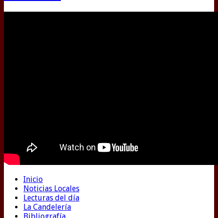
Inicio
Noticias Locales
Lecturas del día
La Candelería
Bibliografía