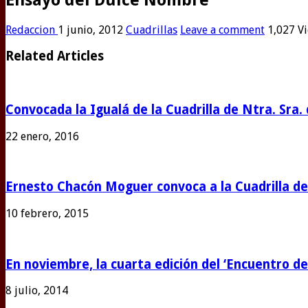
Redaccion
1 junio, 2012
Cuadrillas
Leave a comment
1,027 V
Related Articles
Convocada la Igualá de la Cuadrilla de Ntra. Sra. 
22 enero, 2016
Ernesto Chacón Moguer convoca a la Cuadrilla de 
10 febrero, 2015
En noviembre, la cuarta edición del ‘Encuentro de
8 julio, 2014