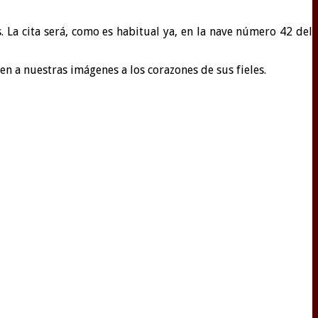
. La cita será, como es habitual ya, en la nave número 42 del
n a nuestras imágenes a los corazones de sus fieles.