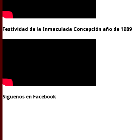
Festividad de la Inmaculada Concepción año de 1989
Síguenos en Facebook