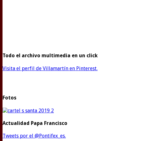
Todo el archivo multimedia en un click
Visita el perfil de Villamartín en Pinterest.
Fotos
Actualidad Papa Francisco
Tweets por el @Pontifex_es.