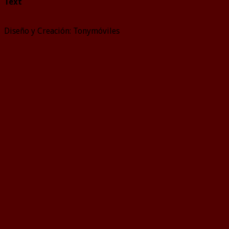
Text
Diseño y Creación: Tonymóviles