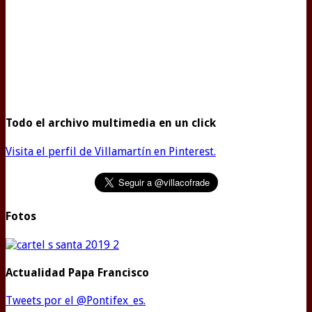
Todo el archivo multimedia en un click
Visita el perfil de Villamartín en Pinterest.
Fotos
Actualidad Papa Francisco
Tweets por el @Pontifex_es.