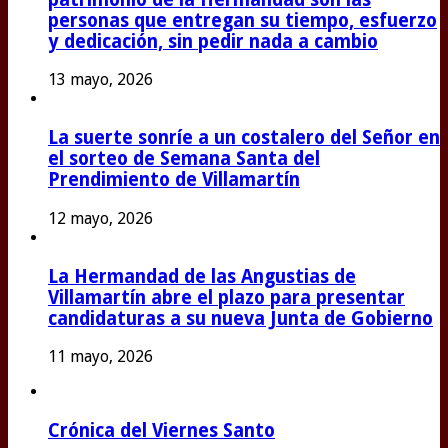
personas que entregan su tiempo, esfuerzo
y dedicación, sin pedir nada a cambio
13 mayo, 2026
La suerte sonríe a un costalero del Señor en
el sorteo de Semana Santa del
Prendimiento de Villamartín
12 mayo, 2026
La Hermandad de las Angustias de
Villamartín abre el plazo para presentar
candidaturas a su nueva Junta de Gobierno
11 mayo, 2026
Crónica del Viernes Santo