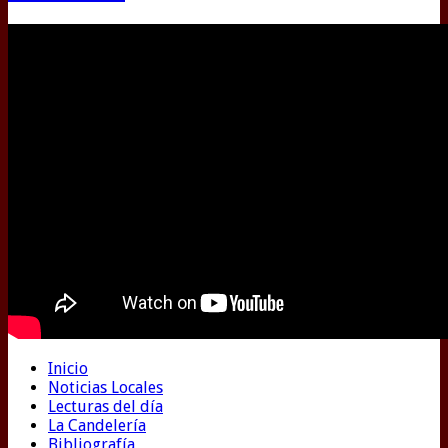
Inicio
Noticias Locales
Lecturas del día
La Candelería
Bibliografía