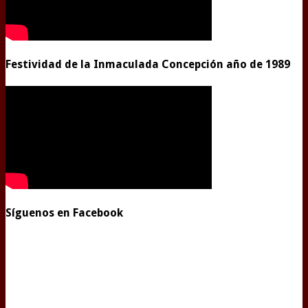
Festividad de la Inmaculada Concepción año de 1989
Síguenos en Facebook