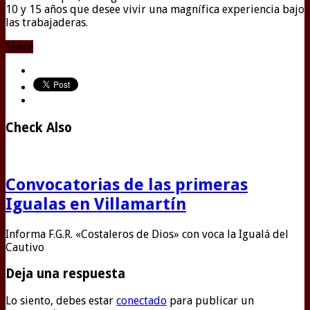
10 y 15 años que desee vivir una magnífica experiencia bajo
las trabajaderas.
Share
Check Also
Convocatorias de las primeras
Igualas en Villamartín
Informa F.G.R. «Costaleros de Dios» con voca la Igualá del
Cautivo
Deja una respuesta
Lo siento, debes estar
conectado
para publicar un