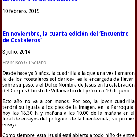
10 febrero, 2015
En noviembre, la cuarta edición del ‘Encuentro
de Costaleros’
8 julio, 2014
Francisco Gil Solano
Desde hace ya 3 años, la cuadrilla a la que una vez llamaron
la de los «costaleros solidarios», es la encargada de llevar,
sobre su paso, a el Dulce Nombre de Jesús en la celebración
del Corpus Christi de Villamartín del próximo 10 de junio.
Este año no va a ser menos. Por eso, la joven cuadrilla
tendrá su igualá a los pies de la imagen, en la Parroquia,
hoy las 18,30 h. y mañana a las 10,00 de la mañana en el
local de ensayos del polígono de la Fuentezuela, su primer
ensayo.
Como siempre, esta igualá está abierta a todo niño de entre