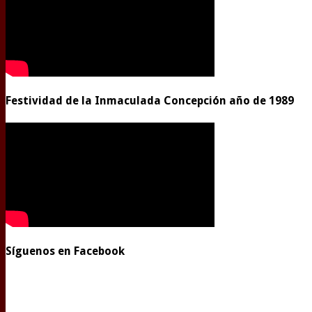
Festividad de la Inmaculada Concepción año de 1989
Síguenos en Facebook