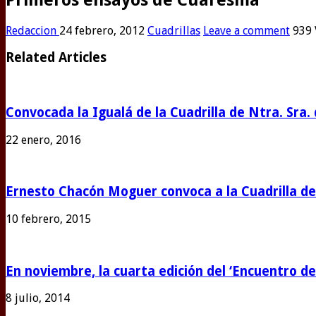
Redaccion
24 febrero, 2012
Cuadrillas
Leave a comment
939 
Related Articles
Convocada la Igualá de la Cuadrilla de Ntra. Sra. 
22 enero, 2016
Ernesto Chacón Moguer convoca a la Cuadrilla de 
10 febrero, 2015
En noviembre, la cuarta edición del ‘Encuentro de
8 julio, 2014