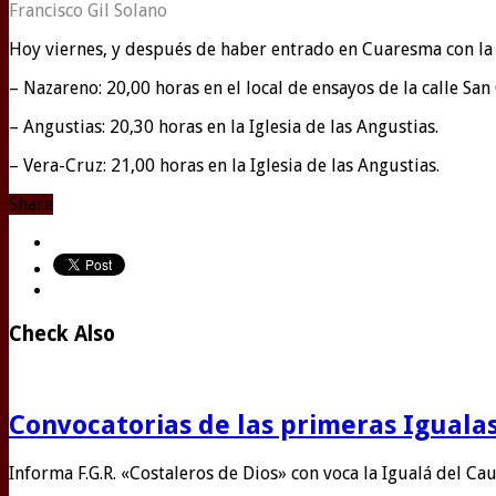
Francisco Gil Solano
Hoy viernes, y después de haber entrado en Cuaresma con la
– Nazareno: 20,00 horas en el local de ensayos de la calle San
– Angustias: 20,30 horas en la Iglesia de las Angustias.
– Vera-Cruz: 21,00 horas en la Iglesia de las Angustias.
Share
Check Also
Convocatorias de las primeras Igualas
Informa F.G.R. «Costaleros de Dios» con voca la Igualá del Ca