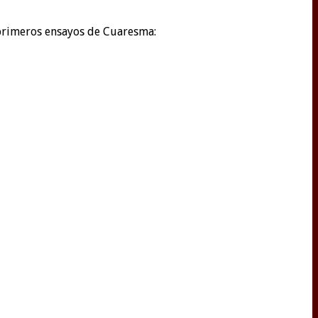
 primeros ensayos de Cuaresma: