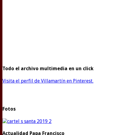
Todo el archivo multimedia en un click
Visita el perfil de Villamartín en Pinterest.
Fotos
Actualidad Papa Francisco