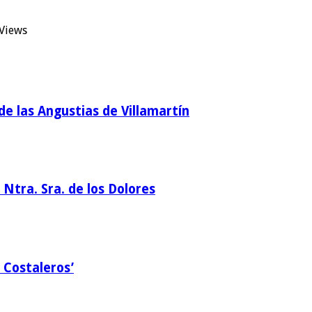
Views
de las Angustias de Villamartín
Ntra. Sra. de los Dolores
 Costaleros’