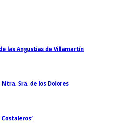
de las Angustias de Villamartín
Ntra. Sra. de los Dolores
 Costaleros’