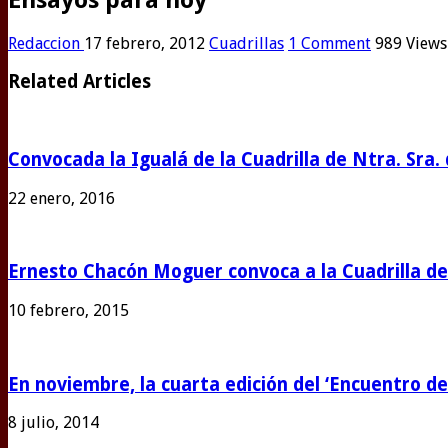
Redaccion
17 febrero, 2012
Cuadrillas
1 Comment
989 Views
Related Articles
Convocada la Igualá de la Cuadrilla de Ntra. Sra. 
22 enero, 2016
Ernesto Chacón Moguer convoca a la Cuadrilla de 
10 febrero, 2015
En noviembre, la cuarta edición del ‘Encuentro de
8 julio, 2014