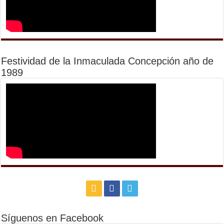
Festividad de la Inmaculada Concepción año de
1989
Síguenos en Facebook