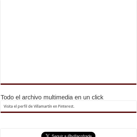
Todo el archivo multimedia en un click
Visita el perfil de Villamartín en Pinterest.