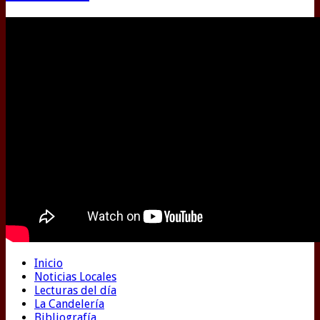
Inicio
Noticias Locales
Lecturas del día
La Candelería
Bibliografía