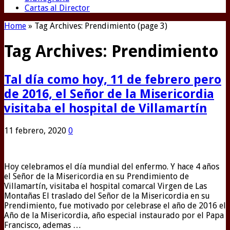
Cartas al Director
Home
»
Tag Archives: Prendimiento
(page 3)
Tag Archives:
Prendimiento
Tal día como hoy, 11 de febrero pero
de 2016, el Señor de la Misericordia
visitaba el hospital de Villamartín
11 febrero, 2020
0
Hoy celebramos el día mundial del enfermo. Y hace 4 años
el Señor de la Misericordia en su Prendimiento de
Villamartín, visitaba el hospital comarcal Virgen de Las
Montañas El traslado del Señor de la Misericordia en su
Prendimiento, fue motivado por celebrase el año de 2016 el
Año de la Misericordia, año especial instaurado por el Papa
Francisco, ademas …