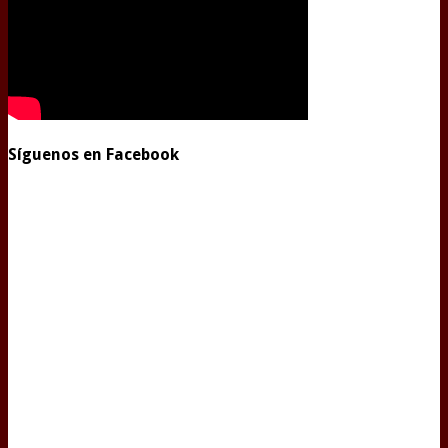
Síguenos en Facebook