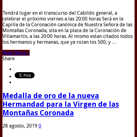
Tendrá lugar en el transcurso del Cabildo general, a
celebrar el próximo viernes a las 20:00 horas Será en la
Capilla de la Coronación canónica de Nuestra Señora de las
Montañas Coronada, sita en la plaza de la Coronación de
Villamartín, a las 20:00 horas. Al mismo estan citados todos
los hermanos y hermanas, que ya rozan los 500, y …
Read More »
Share
Medalla de oro de la nueva
Hermandad para la Virgen de las
Montañas Coronada
28 agosto, 2019
0