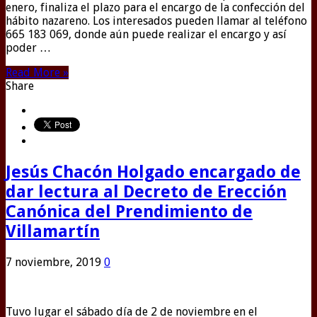
enero, finaliza el plazo para el encargo de la confección del
hábito nazareno. Los interesados pueden llamar al teléfono
665 183 069, donde aún puede realizar el encargo y así
poder …
Read More »
Share
Jesús Chacón Holgado encargado de
dar lectura al Decreto de Erección
Canónica del Prendimiento de
Villamartín
7 noviembre, 2019
0
Tuvo lugar el sábado día de 2 de noviembre en el