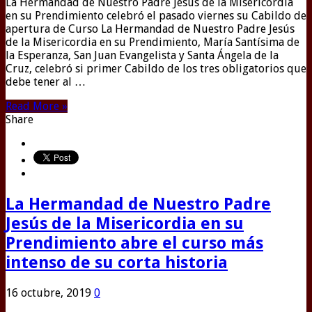
La Hermandad de Nuestro Padre Jesús de la Misericordia
en su Prendimiento celebró el pasado viernes su Cabildo de
apertura de Curso La Hermandad de Nuestro Padre Jesús
de la Misericordia en su Prendimiento, María Santísima de
la Esperanza, San Juan Evangelista y Santa Ángela de la
Cruz, celebró si primer Cabildo de los tres obligatorios que
debe tener al …
Read More »
Share
La Hermandad de Nuestro Padre
Jesús de la Misericordia en su
Prendimiento abre el curso más
intenso de su corta historia
16 octubre, 2019
0