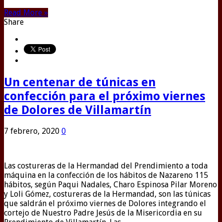
Read More »
Share
Un centenar de túnicas en
confección para el próximo viernes
de Dolores de Villamartín
7 febrero, 2020
0
Las costureras de la Hermandad del Prendimiento a toda
máquina en la confección de los hábitos de Nazareno 115
hábitos, según Paqui Nadales, Charo Espinosa Pilar Moreno
y Loli Gómez, costureras de la Hermandad, son las túnicas
que saldrán el próximo viernes de Dolores integrando el
cortejo de Nuestro Padre Jesús de la Misericordia en su