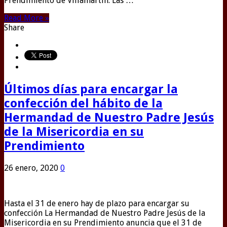
Prendimiento de Villamartín. Las …
Read More »
Share
Últimos días para encargar la
confección del hábito de la
Hermandad de Nuestro Padre Jesús
de la Misericordia en su
Prendimiento
26 enero, 2020
0
Hasta el 31 de enero hay de plazo para encargar su
confección La Hermandad de Nuestro Padre Jesús de la
Misericordia en su Prendimiento anuncia que el 31 de