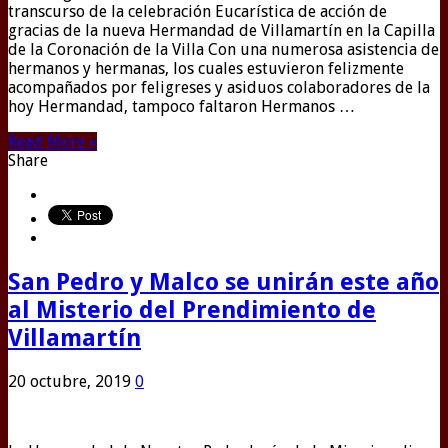
transcurso de la celebración Eucarística de acción de
gracias de la nueva Hermandad de Villamartín en la Capilla
de la Coronación de la Villa Con una numerosa asistencia de
hermanos y hermanas, los cuales estuvieron felizmente
acompañados por feligreses y asiduos colaboradores de la
hoy Hermandad, tampoco faltaron Hermanos …
Read More »
Share
San Pedro y Malco se unirán este año
al Misterio del Prendimiento de
Villamartín
20 octubre, 2019
0