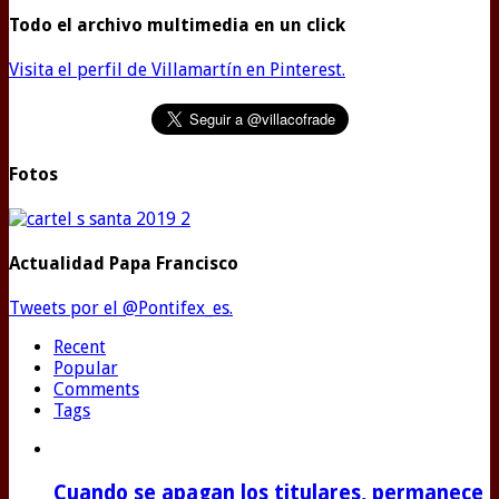
Todo el archivo multimedia en un click
Visita el perfil de Villamartín en Pinterest.
Fotos
Actualidad Papa Francisco
Tweets por el @Pontifex_es.
Recent
Popular
Comments
Tags
Cuando se apagan los titulares, permanece