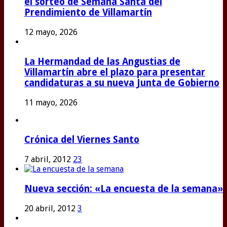
el sorteo de Semana Santa del
Prendimiento de Villamartín
12 mayo, 2026
La Hermandad de las Angustias de
Villamartín abre el plazo para presentar
candidaturas a su nueva Junta de Gobierno
11 mayo, 2026
Crónica del Viernes Santo
7 abril, 2012
23
Nueva sección: «La encuesta de la semana»
20 abril, 2012
3