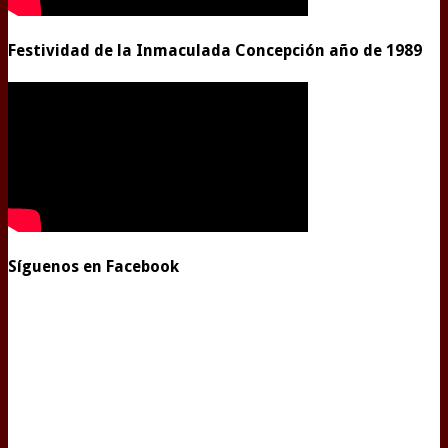
Festividad de la Inmaculada Concepción año de 1989
Síguenos en Facebook