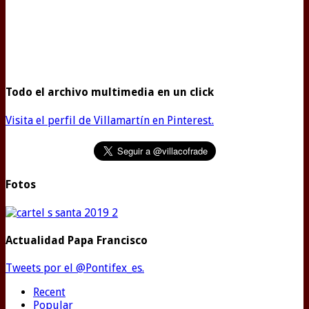
Todo el archivo multimedia en un click
Visita el perfil de Villamartín en Pinterest.
Fotos
Actualidad Papa Francisco
Tweets por el @Pontifex_es.
Recent
Popular