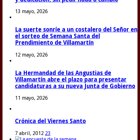
13 mayo, 2026
La suerte sonríe a un costalero del Señor en
el sorteo de Semana Santa del
Prendimiento de Villamartín
12 mayo, 2026
La Hermandad de las Angustias de
Villamartín abre el plazo para presentar
candidaturas a su nueva Junta de Gobierno
11 mayo, 2026
Crónica del Viernes Santo
7 abril, 2012
23