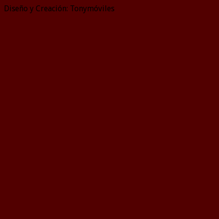
Diseño y Creación: Tonymóviles