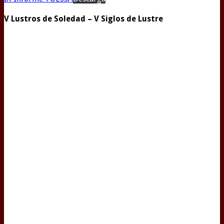
V Lustros de Soledad – V Siglos de Lustre