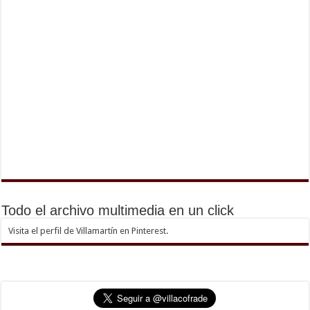
Todo el archivo multimedia en un click
Visita el perfil de Villamartín en Pinterest.