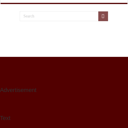
Advertisement
Text