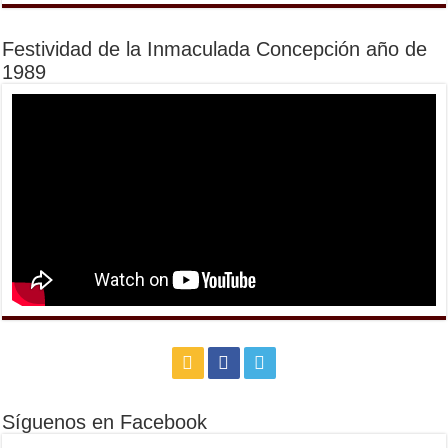
Festividad de la Inmaculada Concepción año de
1989
Síguenos en Facebook