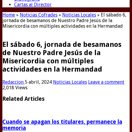
Cartas al Director
Home
»
Noticias Cofrades
»
Noticias Locales
»
El sábado 6,
jornada de besamanos de Nuestro Padre Jesús de la
Misericordia con múltiples actividades en la Hermandad
El sábado 6, jornada de besamanos
de Nuestro Padre Jesús de la
Misericordia con múltiples
actividades en la Hermandad
Redaccion
5 abril, 2024
Noticias Locales
Leave a comment
2,018 Views
Related Articles
Cuando se apagan los titulares, permanece la
memoria