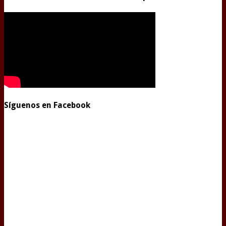
Síguenos en Facebook