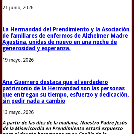
21 junio, 2026
La Hermandad del Prendimiento y la Asociación
de familiares de enfermos de Alzheimer Madre
Agustina, unidas de nuevo en una noche de
generosidad y esperanza.
19 mayo, 2026
Ana Guerrero destaca que el verdadero
patrimonio de la Hermandad son las personas
que entregan su tiempo, esfuerzo y dedicación,
sin pedir nada a cambio
13 mayo, 2026
A partir de las diez de la mañana, Nuestro Padre Jesús
de la Misericordia en Prendimiento estará expuesto