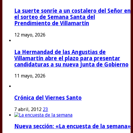
La suerte sonríe a un costalero del Señor en
el sorteo de Semana Santa del
Prendimiento de Villamartín
12 mayo, 2026
La Hermandad de las Angustias de
Villamartín abre el plazo para presentar
candidaturas a su nueva Junta de Gobierno
11 mayo, 2026
Crónica del Viernes Santo
7 abril, 2012
23
Nueva sección: «La encuesta de la semana»