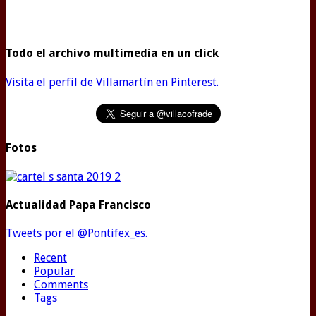
Todo el archivo multimedia en un click
Visita el perfil de Villamartín en Pinterest.
Fotos
Actualidad Papa Francisco
Tweets por el @Pontifex_es.
Recent
Popular
Comments
Tags