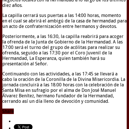
diez años.
La capilla cerrará sus puertas a las 14:00 horas, momento
en el cual se abrirá el ambigú de la casa de hermandad para
un acto de confraternización entre hermanos y devotos.
Posteriormente, a las 16:30, la capilla reabrirá para acoger
la ofrenda de la Junta de Gobierno de la Hermandad. A las
17:00 será el turno del grupo de acólitas para realizar su
ofrenda, seguido a las 17:30 por el Coro Juvenil de la
Hermandad, La Esperanza, quien también hará su
presentación al Señor.
Continuando con las actividades, a las 17:45 se llevará a
cabo la oración de la Coronilla de la Divina Misericordia. La
jornada concluirá a las 18:00 horas con la celebración de la
Santa Misa en sufragio por el alma de Don José Manuel
Álvarez Benítez, hermano fundador de la Hermandad,
cerrando así un día lleno de devoción y comunidad.
Share