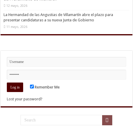
12 mayo, 2026
La Hermandad de las Angustias de Villamartín abre el plazo para
presentar candidaturas a su nueva Junta de Gobierno
11 mayo, 2026
Remember Me
Lost your password?