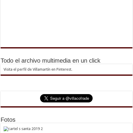
Todo el archivo multimedia en un click
Visita el perfil de Villamartín en Pinterest.
Fotos