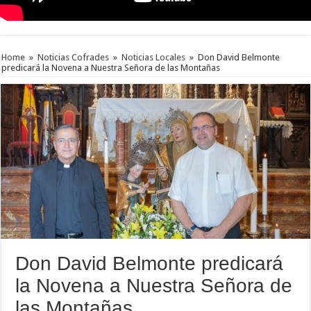
Home
»
Noticias Cofrades
»
Noticias Locales
»
Don David Belmonte
predicará la Novena a Nuestra Señora de las Montañas
Don David Belmonte predicará
la Novena a Nuestra Señora de
las Montañas