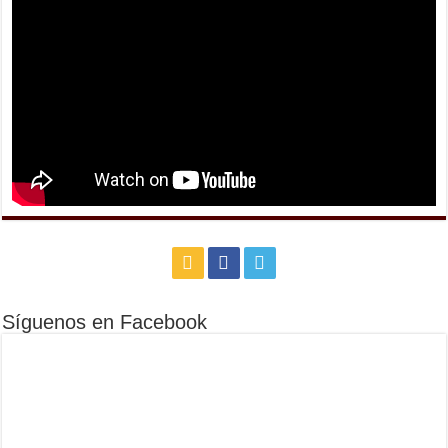
Síguenos en Facebook