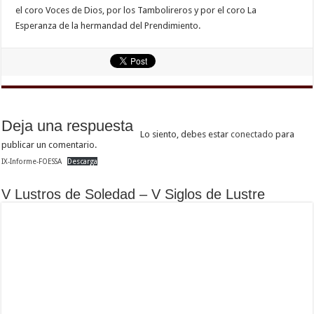
el coro Voces de Dios, por los Tambolireros y por el coro La
Esperanza de la hermandad del Prendimiento.
Deja una respuesta
Lo siento, debes estar
conectado
para
publicar un comentario.
IX-Informe-FOESSA
Descarga
V Lustros de Soledad – V Siglos de Lustre