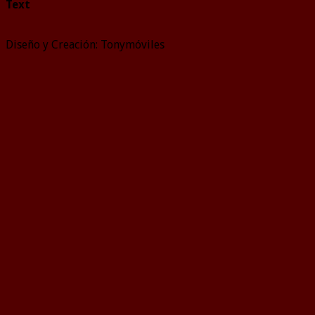
Text
Diseño y Creación: Tonymóviles