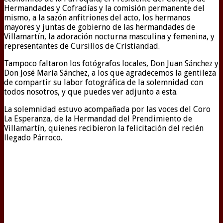
Hermandades y Cofradías y la comisión permanente del
mismo, a la sazón anfitriones del acto, los hermanos
mayores y juntas de gobierno de las hermandades de
Villamartín, la adoración nocturna masculina y femenina, y
representantes de Cursillos de Cristiandad.
Tampoco faltaron los fotógrafos locales, Don Juan Sánchez y
Don José María Sánchez, a los que agradecemos la gentileza
de compartir su labor fotográfica de la solemnidad con
todos nosotros, y que puedes ver adjunto a esta.
La solemnidad estuvo acompañada por las voces del Coro
La Esperanza, de la Hermandad del Prendimiento de
Villamartín, quienes recibieron la felicitación del recién
llegado Párroco.