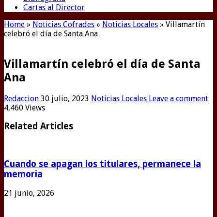
Cartas al Director
Home
»
Noticias Cofrades
»
Noticias Locales
»
Villamartín
celebró el día de Santa Ana
Villamartín celebró el día de Santa
Ana
Redaccion
30 julio, 2023
Noticias Locales
Leave a comment
4,460 Views
Related Articles
Cuando se apagan los titulares, permanece la
memoria
21 junio, 2026