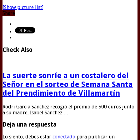
[Show picture list]
Share
Check Also
La suerte sonríe a un costalero del
Señor en el sorteo de Semana Santa
del Prendimiento de Villamartín
Rodri García Sánchez recogió el premio de 500 euros junto
a su madre, Isabel Sánchez …
Deja una respuesta
Lo siento, debes estar
conectado
para publicar un