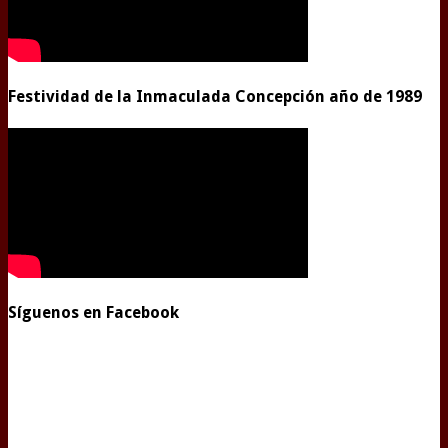
Festividad de la Inmaculada Concepción año de 1989
Síguenos en Facebook