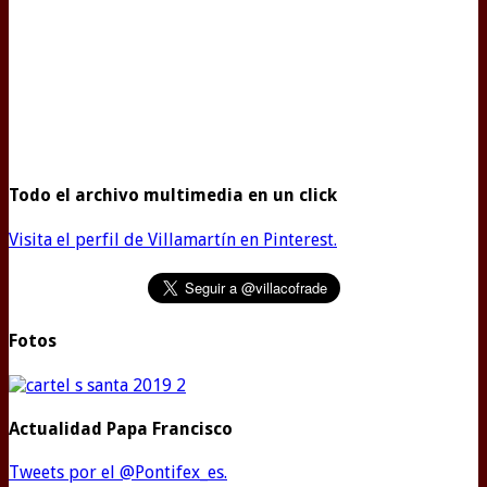
Todo el archivo multimedia en un click
Visita el perfil de Villamartín en Pinterest.
Fotos
Actualidad Papa Francisco
Tweets por el @Pontifex_es.