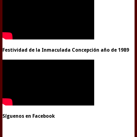
Festividad de la Inmaculada Concepción año de 1989
Síguenos en Facebook