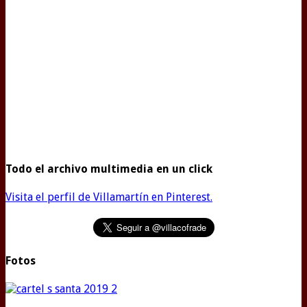
Todo el archivo multimedia en un click
Visita el perfil de Villamartín en Pinterest.
Fotos