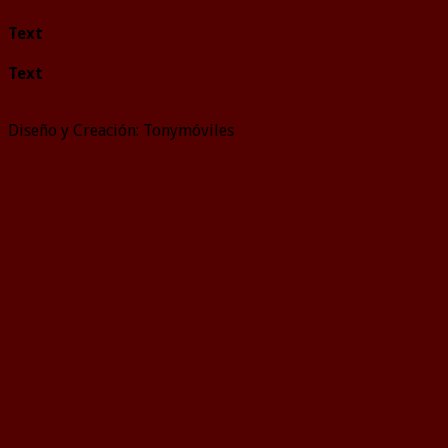
Text
Text
Diseño y Creación: Tonymóviles