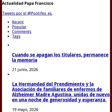
Actualidad Papa Francisco
Tweets por el @Pontifex_es.
Recent
Popular
Comments
Tags
Cuando se apagan los titulares, permanece
la memoria
21 junio, 2026
La Hermandad del Prendimiento y la
Asociación de familiares de enfermos de
Alzheimer Madre Agustina, unidas de nuevo
en una noche de generosidad y esperanza.
19 mayo, 2026