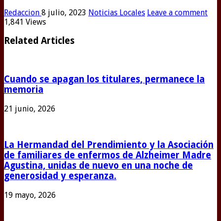
Redaccion
8 julio, 2023
Noticias Locales
Leave a comment
1,841 Views
Related Articles
Cuando se apagan los titulares, permanece la
memoria
21 junio, 2026
La Hermandad del Prendimiento y la Asociación
de familiares de enfermos de Alzheimer Madre
Agustina, unidas de nuevo en una noche de
generosidad y esperanza.
19 mayo, 2026