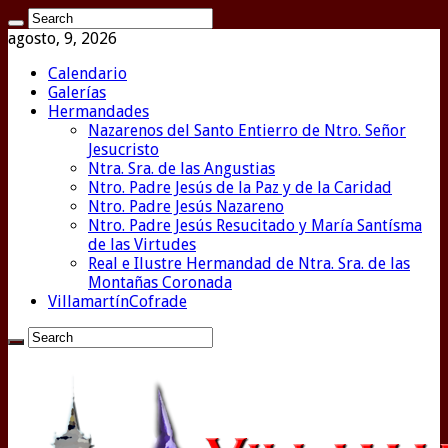
agosto, 9, 2026
Calendario
Galerías
Hermandades
Nazarenos del Santo Entierro de Ntro. Señor
Jesucristo
Ntra. Sra. de las Angustias
Ntro. Padre Jesús de la Paz y de la Caridad
Ntro. Padre Jesús Nazareno
Ntro. Padre Jesús Resucitado y María Santísma
de las Virtudes
Real e Ilustre Hermandad de Ntra. Sra. de las
Montañas Coronada
VillamartínCofrade