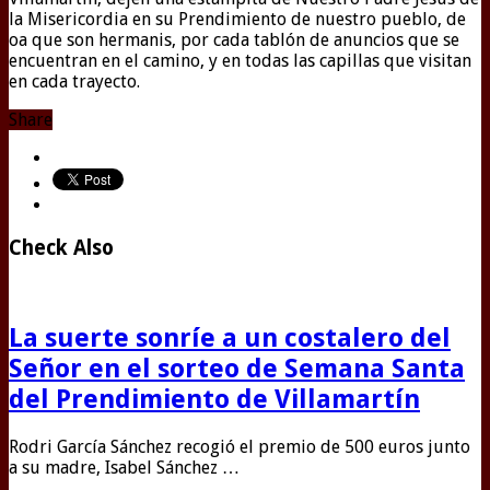
la Misericordia en su Prendimiento de nuestro pueblo, de
oa que son hermanis, por cada tablón de anuncios que se
encuentran en el camino, y en todas las capillas que visitan
en cada trayecto.
Share
Check Also
La suerte sonríe a un costalero del
Señor en el sorteo de Semana Santa
del Prendimiento de Villamartín
Rodri García Sánchez recogió el premio de 500 euros junto
a su madre, Isabel Sánchez …