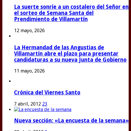
La suerte sonríe a un costalero del Señor en
el sorteo de Semana Santa del
Prendimiento de Villamartín
12 mayo, 2026
La Hermandad de las Angustias de
Villamartín abre el plazo para presentar
candidaturas a su nueva Junta de Gobierno
11 mayo, 2026
Crónica del Viernes Santo
7 abril, 2012
23
Nueva sección: «La encuesta de la semana»