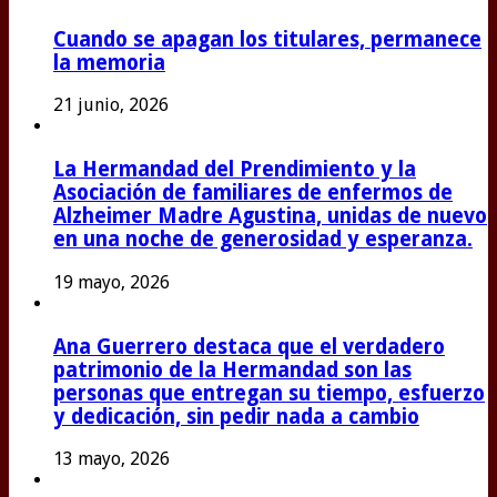
Cuando se apagan los titulares, permanece
la memoria
21 junio, 2026
La Hermandad del Prendimiento y la
Asociación de familiares de enfermos de
Alzheimer Madre Agustina, unidas de nuevo
en una noche de generosidad y esperanza.
19 mayo, 2026
Ana Guerrero destaca que el verdadero
patrimonio de la Hermandad son las
personas que entregan su tiempo, esfuerzo
y dedicación, sin pedir nada a cambio
13 mayo, 2026