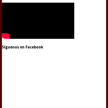
Síguenos en Facebook