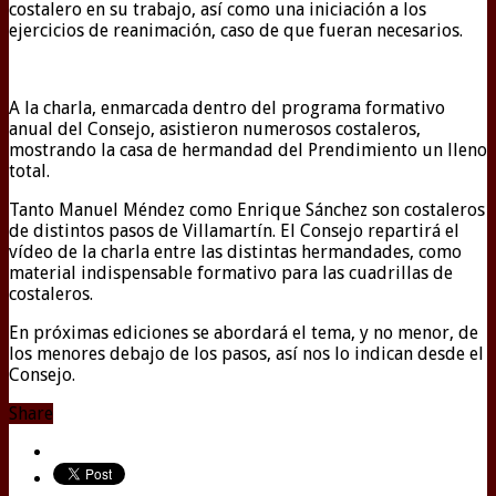
costalero en su trabajo, así como una iniciación a los
ejercicios de reanimación, caso de que fueran necesarios.
A la charla, enmarcada dentro del programa formativo
anual del Consejo, asistieron numerosos costaleros,
mostrando la casa de hermandad del Prendimiento un lleno
total.
Tanto Manuel Méndez como Enrique Sánchez son costaleros
de distintos pasos de Villamartín. El Consejo repartirá el
vídeo de la charla entre las distintas hermandades, como
material indispensable formativo para las cuadrillas de
costaleros.
En próximas ediciones se abordará el tema, y no menor, de
los menores debajo de los pasos, así nos lo indican desde el
Consejo.
Share