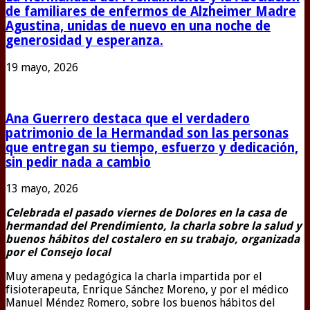
de familiares de enfermos de Alzheimer Madre
Agustina, unidas de nuevo en una noche de
generosidad y esperanza.
19 mayo, 2026
Ana Guerrero destaca que el verdadero
patrimonio de la Hermandad son las personas
que entregan su tiempo, esfuerzo y dedicación,
sin pedir nada a cambio
13 mayo, 2026
Celebrada el pasado viernes de Dolores en la casa de
hermandad del Prendimiento, la charla sobre la salud y
buenos hábitos del costalero en su trabajo, organizada
por el Consejo local
Muy amena y pedagógica la charla impartida por el
fisioterapeuta, Enrique Sánchez Moreno, y por el médico
Manuel Méndez Romero, sobre los buenos hábitos del