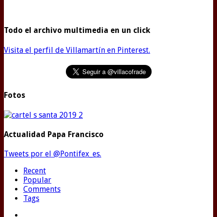
Todo el archivo multimedia en un click
Visita el perfil de Villamartín en Pinterest.
Fotos
Actualidad Papa Francisco
Tweets por el @Pontifex_es.
Recent
Popular
Comments
Tags