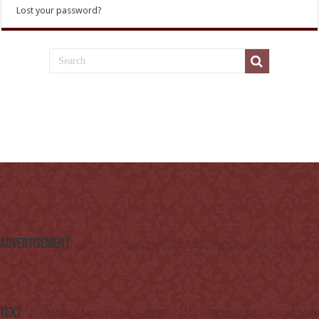
Lost your password?
Advertisement
Text