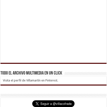
Todo el archivo multimedia en un click
Visita el perfil de Villamartín en Pinterest.