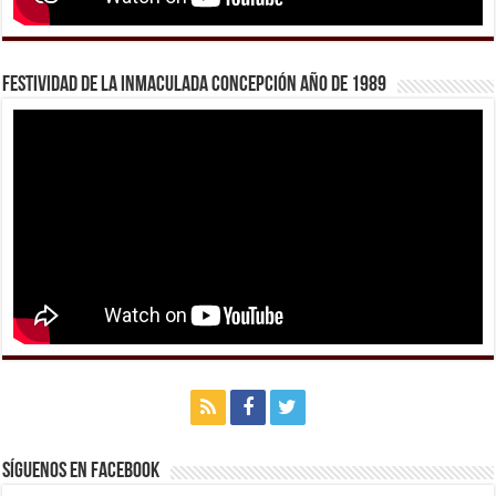
Festividad de la Inmaculada Concepción año de 1989
Síguenos en Facebook