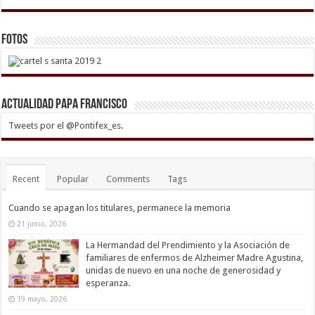
Fotos
Actualidad Papa Francisco
Tweets por el @Pontifex_es.
Recent
Popular
Comments
Tags
Cuando se apagan los titulares, permanece la memoria
21 junio, 2026
La Hermandad del Prendimiento y la Asociación de
familiares de enfermos de Alzheimer Madre Agustina,
unidas de nuevo en una noche de generosidad y
esperanza.
19 mayo, 2026