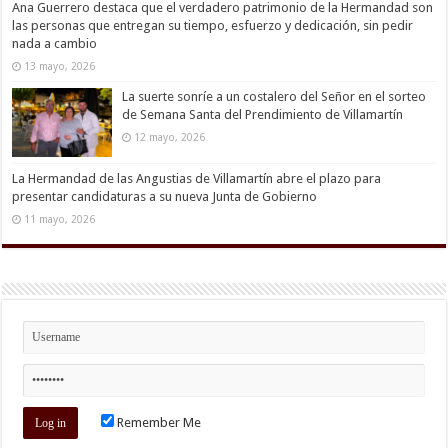
Ana Guerrero destaca que el verdadero patrimonio de la Hermandad son
las personas que entregan su tiempo, esfuerzo y dedicación, sin pedir
nada a cambio
13 mayo, 2026
La suerte sonríe a un costalero del Señor en el sorteo
de Semana Santa del Prendimiento de Villamartín
12 mayo, 2026
La Hermandad de las Angustias de Villamartín abre el plazo para
presentar candidaturas a su nueva Junta de Gobierno
11 mayo, 2026
Remember Me