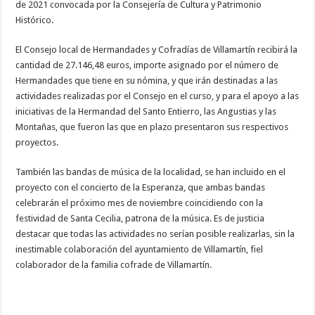
de 2021 convocada por la Consejería de Cultura y Patrimonio
Histórico.
El Consejo local de Hermandades y Cofradías de Villamartín recibirá la
cantidad de 27.146,48 euros, importe asignado por el número de
Hermandades que tiene en su nómina, y que irán destinadas a las
actividades realizadas por el Consejo en el curso, y para el apoyo a las
iniciativas de la Hermandad del Santo Entierro, las Angustias y las
Montañas, que fueron las que en plazo presentaron sus respectivos
proyectos.
También las bandas de música de la localidad, se han incluido en el
proyecto con el concierto de la Esperanza, que ambas bandas
celebrarán el próximo mes de noviembre coincidiendo con la
festividad de Santa Cecilia, patrona de la música. Es de justicia
destacar que todas las actividades no serían posible realizarlas, sin la
inestimable colaboración del ayuntamiento de Villamartín, fiel
colaborador de la familia cofrade de Villamartín.