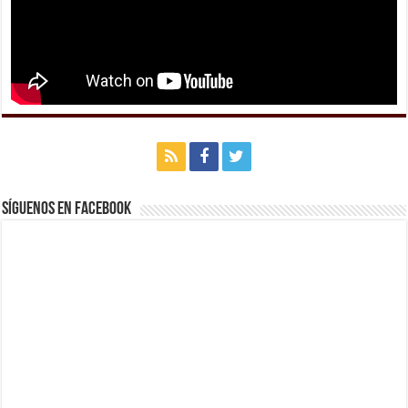
Síguenos en Facebook