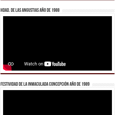
Hdad. de Las Angustias año de 1988
Festividad de la Inmaculada Concepción año de 1989