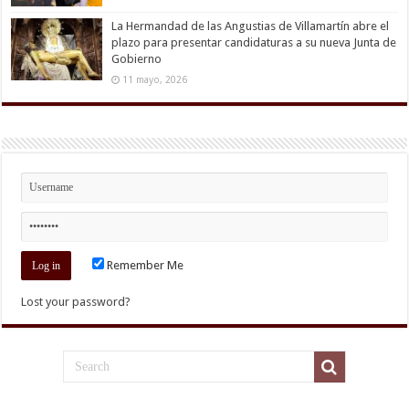
La Hermandad de las Angustias de Villamartín abre el
plazo para presentar candidaturas a su nueva Junta de
Gobierno
11 mayo, 2026
Remember Me
Lost your password?