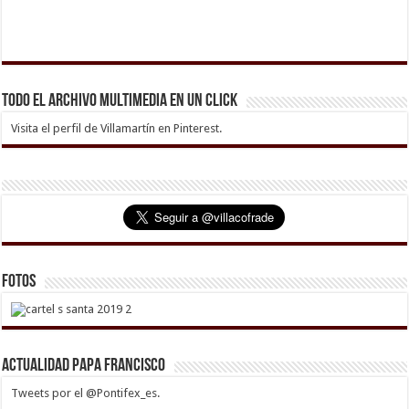
Todo el archivo multimedia en un click
Visita el perfil de Villamartín en Pinterest.
Fotos
Actualidad Papa Francisco
Tweets por el @Pontifex_es.