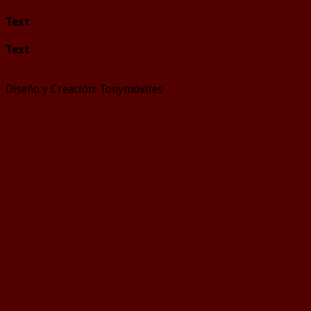
Text
Text
Diseño y Creación: Tonymóviles