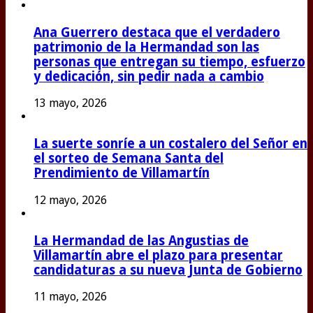
Ana Guerrero destaca que el verdadero
patrimonio de la Hermandad son las
personas que entregan su tiempo, esfuerzo
y dedicación, sin pedir nada a cambio
13 mayo, 2026
La suerte sonríe a un costalero del Señor en
el sorteo de Semana Santa del
Prendimiento de Villamartín
12 mayo, 2026
La Hermandad de las Angustias de
Villamartín abre el plazo para presentar
candidaturas a su nueva Junta de Gobierno
11 mayo, 2026