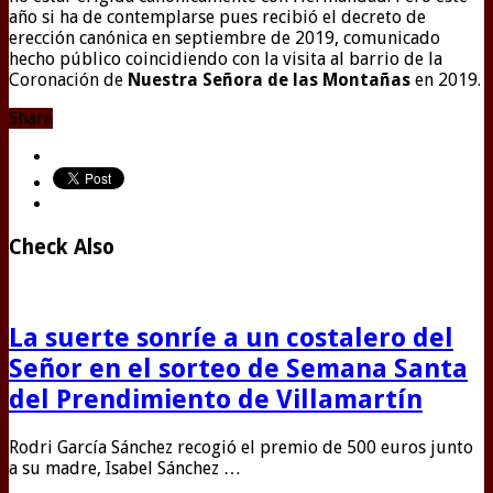
año si ha de contemplarse pues recibió el decreto de
erección canónica en septiembre de 2019, comunicado
hecho público coincidiendo con la visita al barrio de la
Coronación de
Nuestra Señora de las Montañas
en 2019.
Share
Check Also
La suerte sonríe a un costalero del
Señor en el sorteo de Semana Santa
del Prendimiento de Villamartín
Rodri García Sánchez recogió el premio de 500 euros junto
a su madre, Isabel Sánchez …