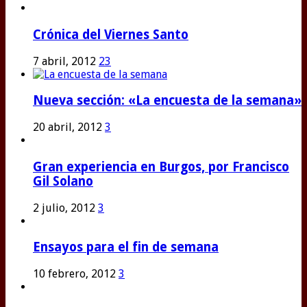
Crónica del Viernes Santo
7 abril, 2012
23
Nueva sección: «La encuesta de la semana»
20 abril, 2012
3
Gran experiencia en Burgos, por Francisco
Gil Solano
2 julio, 2012
3
Ensayos para el fin de semana
10 febrero, 2012
3