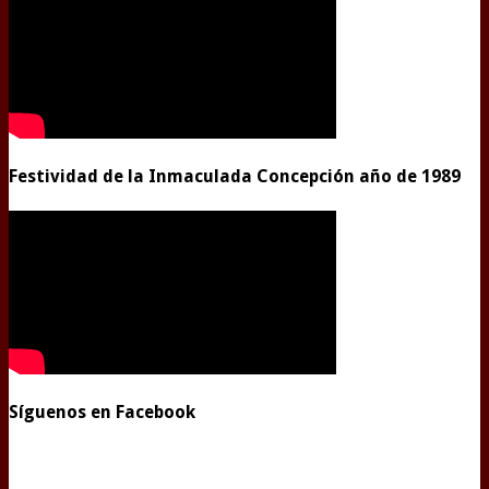
Festividad de la Inmaculada Concepción año de 1989
Síguenos en Facebook