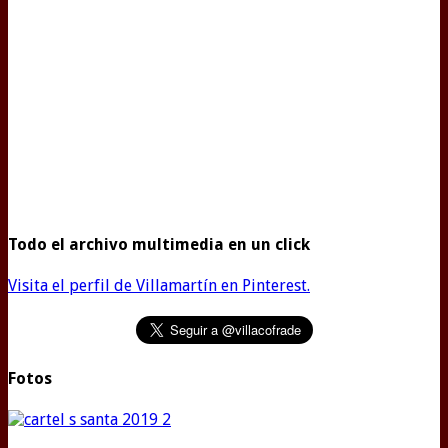
Todo el archivo multimedia en un click
Visita el perfil de Villamartín en Pinterest.
Fotos