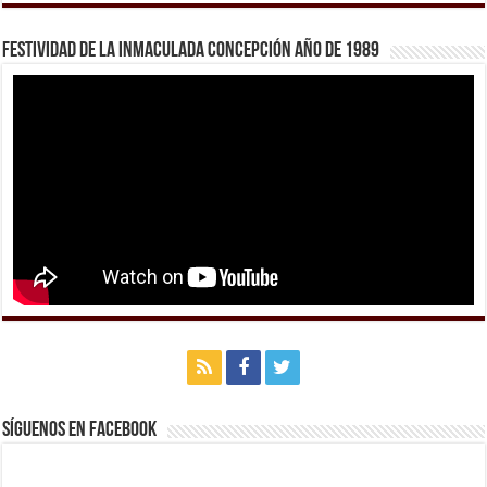
Festividad de la Inmaculada Concepción año de 1989
Síguenos en Facebook