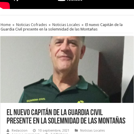
Home
»
Noticias Cofrades
»
Noticias Locales
»
El nuevo Capitán de la
Guardia Civil presente en la solemnidad de las Montañas
El nuevo Capitán de la Guardia Civil
presente en la solemnidad de las Montañas
Redaccion
10 septiembre, 2021
Noticias Locales