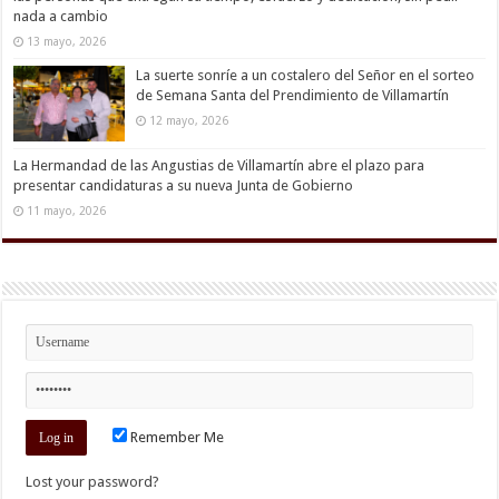
nada a cambio
13 mayo, 2026
La suerte sonríe a un costalero del Señor en el sorteo
de Semana Santa del Prendimiento de Villamartín
12 mayo, 2026
La Hermandad de las Angustias de Villamartín abre el plazo para
presentar candidaturas a su nueva Junta de Gobierno
11 mayo, 2026
Remember Me
Lost your password?