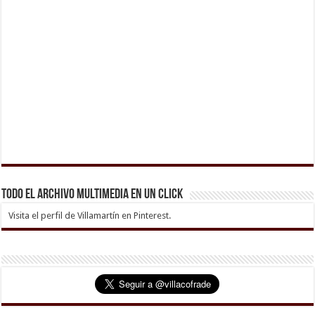
Todo el archivo multimedia en un click
Visita el perfil de Villamartín en Pinterest.