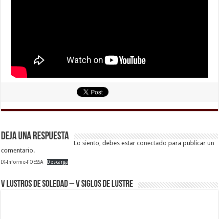
Deja una respuesta
Lo siento, debes estar
conectado
para publicar un
comentario.
IX-Informe-FOESSA
Descarga
V Lustros de Soledad – V Siglos de Lustre