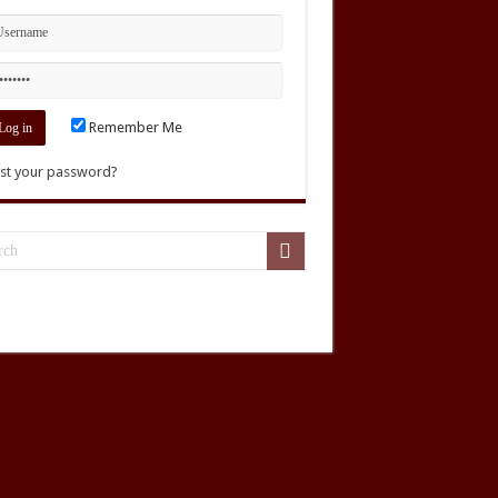
Remember Me
st your password?