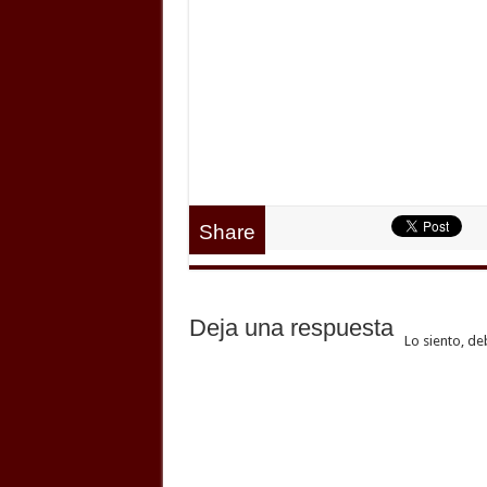
Share
Deja una respuesta
Lo siento, de