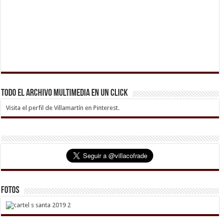
Todo el archivo multimedia en un click
Visita el perfil de Villamartín en Pinterest.
Fotos