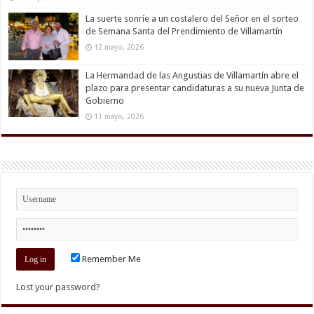
La suerte sonríe a un costalero del Señor en el sorteo
de Semana Santa del Prendimiento de Villamartín
12 mayo, 2026
La Hermandad de las Angustias de Villamartín abre el
plazo para presentar candidaturas a su nueva Junta de
Gobierno
11 mayo, 2026
Remember Me
Lost your password?