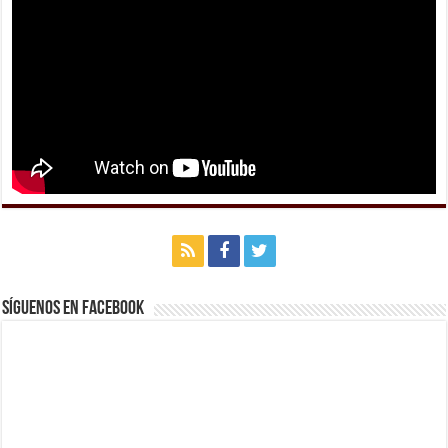
Síguenos en Facebook