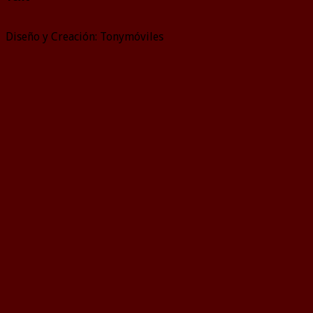
Diseño y Creación: Tonymóviles