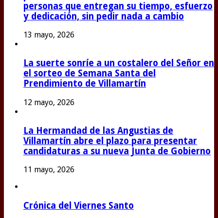
personas que entregan su tiempo, esfuerzo
y dedicación, sin pedir nada a cambio
13 mayo, 2026
La suerte sonríe a un costalero del Señor en
el sorteo de Semana Santa del
Prendimiento de Villamartín
12 mayo, 2026
La Hermandad de las Angustias de
Villamartín abre el plazo para presentar
candidaturas a su nueva Junta de Gobierno
11 mayo, 2026
Crónica del Viernes Santo