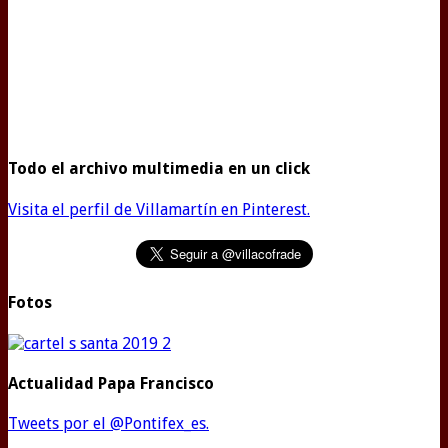
Todo el archivo multimedia en un click
Visita el perfil de Villamartín en Pinterest.
Fotos
Actualidad Papa Francisco
Tweets por el @Pontifex_es.