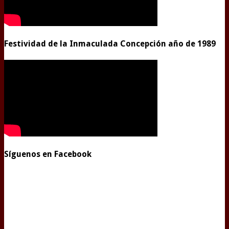
Festividad de la Inmaculada Concepción año de 1989
Síguenos en Facebook