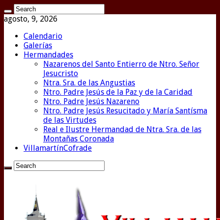
agosto, 9, 2026
Calendario
Galerías
Hermandades
Nazarenos del Santo Entierro de Ntro. Señor
Jesucristo
Ntra. Sra. de las Angustias
Ntro. Padre Jesús de la Paz y de la Caridad
Ntro. Padre Jesús Nazareno
Ntro. Padre Jesús Resucitado y María Santísma
de las Virtudes
Real e Ilustre Hermandad de Ntra. Sra. de las
Montañas Coronada
VillamartínCofrade