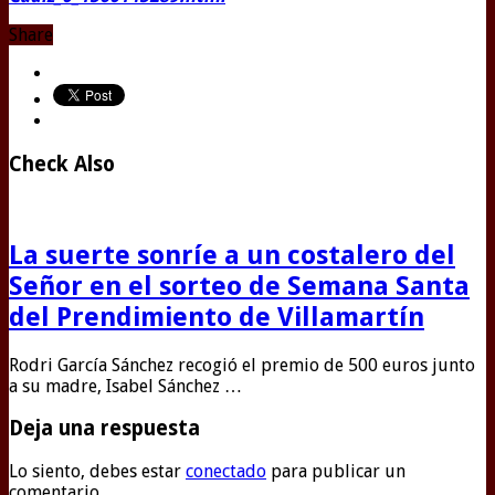
Share
Check Also
La suerte sonríe a un costalero del
Señor en el sorteo de Semana Santa
del Prendimiento de Villamartín
Rodri García Sánchez recogió el premio de 500 euros junto
a su madre, Isabel Sánchez …
Deja una respuesta
Lo siento, debes estar
conectado
para publicar un
comentario.