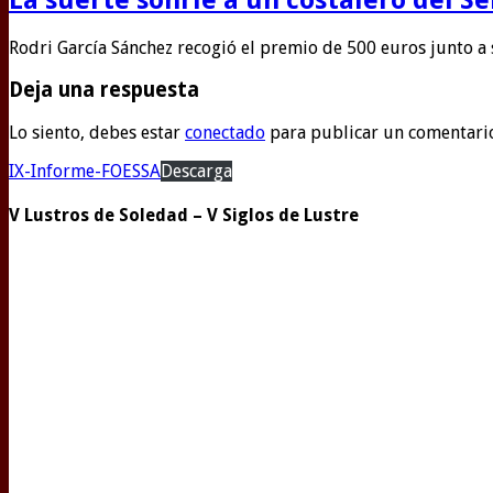
Rodri García Sánchez recogió el premio de 500 euros junto a
Deja una respuesta
Lo siento, debes estar
conectado
para publicar un comentari
IX-Informe-FOESSA
Descarga
V Lustros de Soledad – V Siglos de Lustre