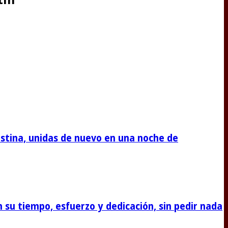
stina, unidas de nuevo en una noche de
su tiempo, esfuerzo y dedicación, sin pedir nada