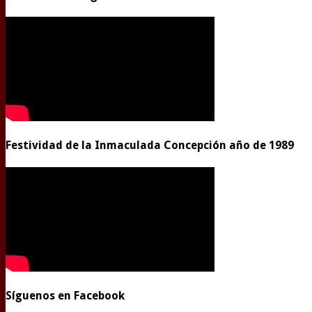
Festividad de la Inmaculada Concepción año de 1989
Síguenos en Facebook