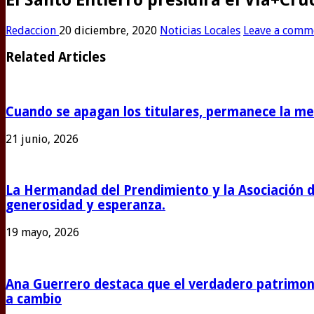
Redaccion
20 diciembre, 2020
Noticias Locales
Leave a comm
Related Articles
Cuando se apagan los titulares, permanece la m
21 junio, 2026
La Hermandad del Prendimiento y la Asociación 
generosidad y esperanza.
19 mayo, 2026
Ana Guerrero destaca que el verdadero patrimoni
a cambio