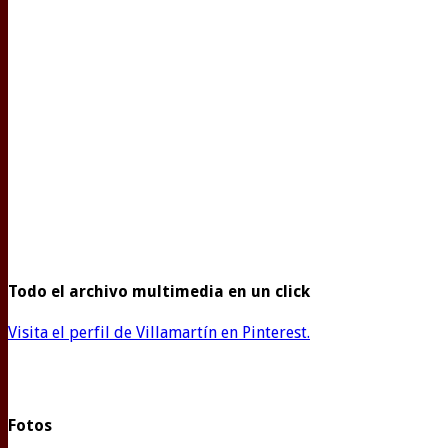
Todo el archivo multimedia en un click
Visita el perfil de Villamartín en Pinterest.
Fotos